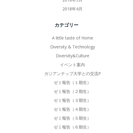
2018年4月
カテゴリー
A little taste of Home
Diversity & Technology
Diversity&Culture
イベント案内
ガジアンテップ大学との交流P
ゼミ報告（１期生）
ゼミ報告（２期生）
ゼミ報告（３期生）
ゼミ報告（４期生）
ゼミ報告（５期生）
ゼミ報告（６期生）