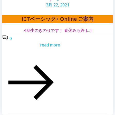
3月 22, 2021
ICTベーシック+ Online ご案内
4期生のきのりです！ 春休みも終 […]
0
read more