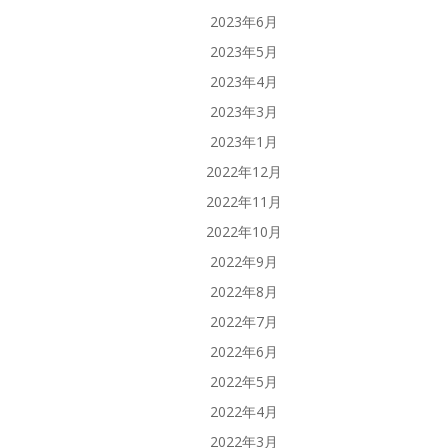
2023年6月
2023年5月
2023年4月
2023年3月
2023年1月
2022年12月
2022年11月
2022年10月
2022年9月
2022年8月
2022年7月
2022年6月
2022年5月
2022年4月
2022年3月