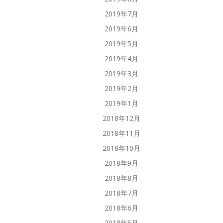
2019年7月
2019年6月
2019年5月
2019年4月
2019年3月
2019年2月
2019年1月
2018年12月
2018年11月
2018年10月
2018年9月
2018年8月
2018年7月
2018年6月
2018年5月