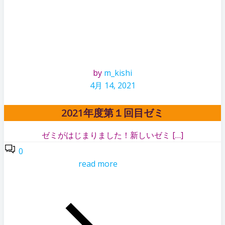
by
m_kishi
4月 14, 2021
2021年度第１回目ゼミ
ゼミがはじまりました！新しいゼミ […]
0
read more