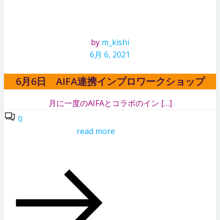
by
m_kishi
6月 6, 2021
6月6日 AIFA連携インプロワークショップ
月に一度のAIFAとコラボのイン […]
0
read more