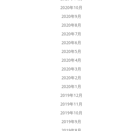
2020年10月
2020年9月
2020年8月
2020年7月
2020年6月
2020年5月
2020年4月
2020年3月
2020年2月
2020年1月
2019年12月
2019年11月
2019年10月
2019年9月
2019年8月