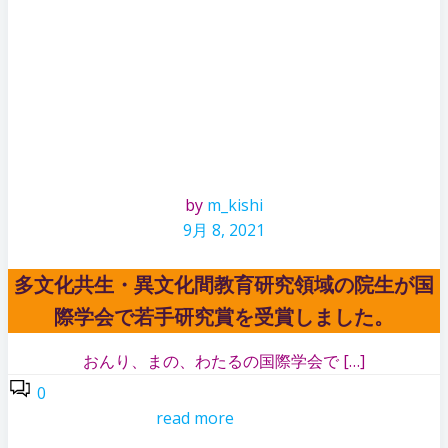
by
m_kishi
9月 8, 2021
多文化共生・異文化間教育研究領域の院生が国
際学会で若手研究賞を受賞しました。
おんり、まの、わたるの国際学会で […]
0
read more