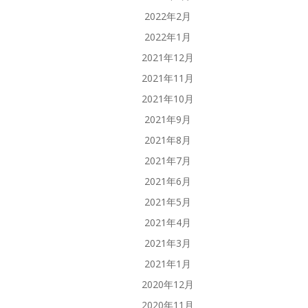
2022年2月
2022年1月
2021年12月
2021年11月
2021年10月
2021年9月
2021年8月
2021年7月
2021年6月
2021年5月
2021年4月
2021年3月
2021年1月
2020年12月
2020年11月