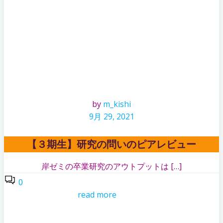
by
m_kishi
9月 29, 2021
【３期生】研究の問いのピアレビュー
岸ゼミの卒業研究のアウトプットは […]
0
read more