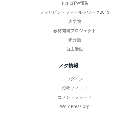
トルコFW報告
フィリピン・フィールドワーク2019
大学院
教材開発プロジェクト
未分類
自主活動
メタ情報
ログイン
投稿フィード
コメントフィード
WordPress.org