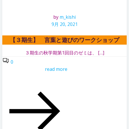
by
m_kishi
9月 20, 2021
【３期生】 言葉と遊びのワークショップ
３期生の秋学期第1回目のゼミは、 […]
0
read more