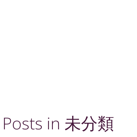
Posts in 未分類