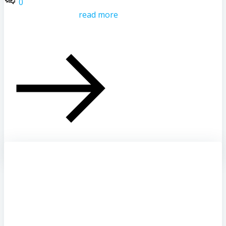
0
read more