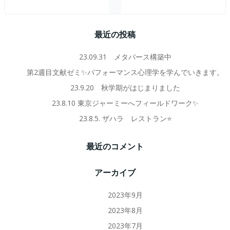
最近の投稿
23.09.31 メタバース構築中
第2週目文献ゼミ✨パフォーマンス心理学を学んでいきます。
23.9.20 秋学期がはじまりました
23.8.10 東京ジャーミーへフィールドワーク✨
23.8.5. ザハラ レストラン⭐️
最近のコメント
アーカイブ
2023年9月
2023年8月
2023年7月