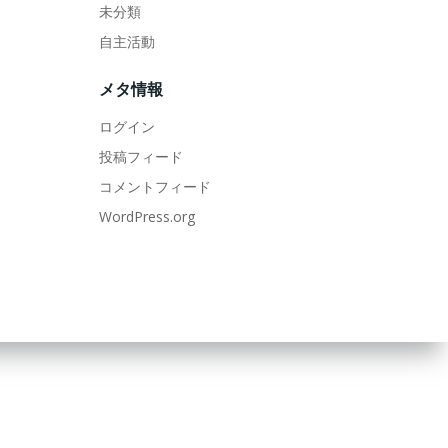
未分類
自主活動
メタ情報
ログイン
投稿フィード
コメントフィード
WordPress.org