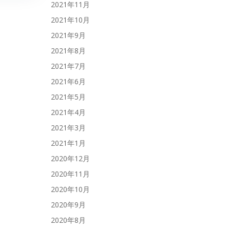
2021年11月
2021年10月
2021年9月
2021年8月
2021年7月
2021年6月
2021年5月
2021年4月
2021年3月
2021年1月
2020年12月
2020年11月
2020年10月
2020年9月
2020年8月