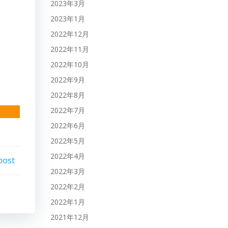
2023年3月
2023年1月
2022年12月
2022年11月
2022年10月
2022年9月
2022年8月
2022年7月
2022年6月
2022年5月
2022年4月
post
2022年3月
2022年2月
2022年1月
2021年12月