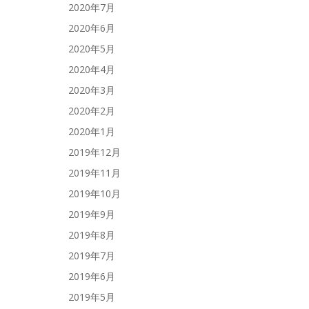
2020年7月
2020年6月
2020年5月
2020年4月
2020年3月
2020年2月
2020年1月
2019年12月
2019年11月
2019年10月
2019年9月
2019年8月
2019年7月
2019年6月
2019年5月