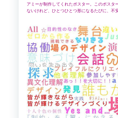
アミーが制作してくれたポスター。このポスタ
ないけれど、ひとつひとつ形になるたびに、不