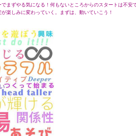
ーでまずやる気になる！何もないところからのスタートは不安
安が楽しみに変わっていく。まずは、動いていこう！