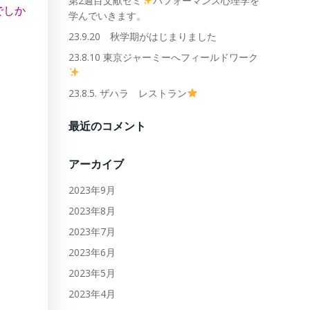
第2週目文献ゼミ
パフォーマンス心理学を
でしか
学んでいきます。
23.9.20 秋学期がはじまりました
23.8.10 東京ジャーミーへフィールドワーク
23.8.5. ザハラ レストラン
最近のコメント
アーカイブ
2023年9月
2023年8月
2023年7月
2023年6月
2023年5月
2023年4月