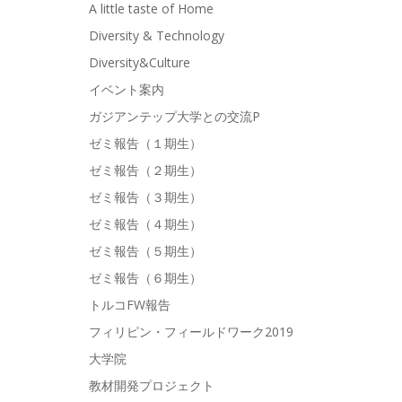
A little taste of Home
Diversity & Technology
Diversity&Culture
イベント案内
ガジアンテップ大学との交流P
ゼミ報告（１期生）
ゼミ報告（２期生）
ゼミ報告（３期生）
ゼミ報告（４期生）
ゼミ報告（５期生）
ゼミ報告（６期生）
トルコFW報告
フィリピン・フィールドワーク2019
大学院
教材開発プロジェクト