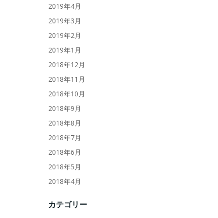
2019年4月
2019年3月
2019年2月
2019年1月
2018年12月
2018年11月
2018年10月
2018年9月
2018年8月
2018年7月
2018年6月
2018年5月
2018年4月
カテゴリー