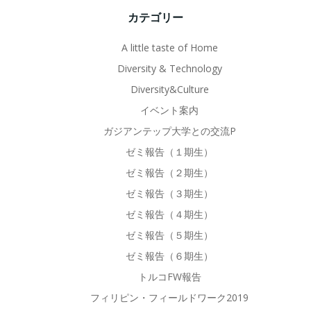
カテゴリー
A little taste of Home
Diversity & Technology
Diversity&Culture
イベント案内
ガジアンテップ大学との交流P
ゼミ報告（１期生）
ゼミ報告（２期生）
ゼミ報告（３期生）
ゼミ報告（４期生）
ゼミ報告（５期生）
ゼミ報告（６期生）
トルコFW報告
フィリピン・フィールドワーク2019