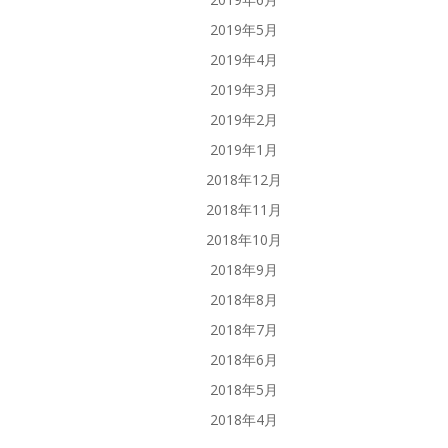
2019年5月
2019年4月
2019年3月
2019年2月
2019年1月
2018年12月
2018年11月
2018年10月
2018年9月
2018年8月
2018年7月
2018年6月
2018年5月
2018年4月