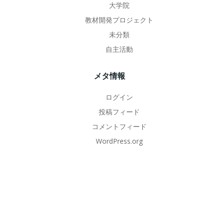
大学院
教材開発プロジェクト
未分類
自主活動
メタ情報
ログイン
投稿フィード
コメントフィード
WordPress.org