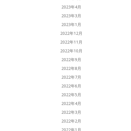
2023年4月
2023年3月
2023年1月
2022年12月
2022年11月
2022年10月
2022年9月
2022年8月
2022年7月
2022年6月
2022年5月
2022年4月
2022年3月
2022年2月
2022年1月