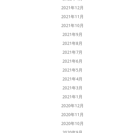
2021年12月
2021年11月
2021年10月
2021年9月
2021年8月
2021年7月
2021年6月
2021年5月
2021年4月
2021年3月
2021年1月
2020年12月
2020年11月
2020年10月
2020年9月