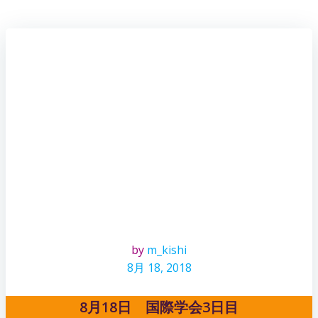
by
m_kishi
8月 18, 2018
8月18日 国際学会3日目