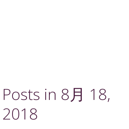
Posts in 8月 18,
2018