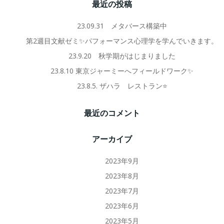
最近の投稿
23.09.31 メタバース構築中
第2週目文献ゼミ✨パフォーマンス心理学を学んでいきます。
23.9.20 秋学期がはじまりました
23.8.10 東京ジャーミーへフィールドワーク✨
23.8.5. ザハラ レストラン⭐️
最近のコメント
アーカイブ
2023年9月
2023年8月
2023年7月
2023年6月
2023年5月