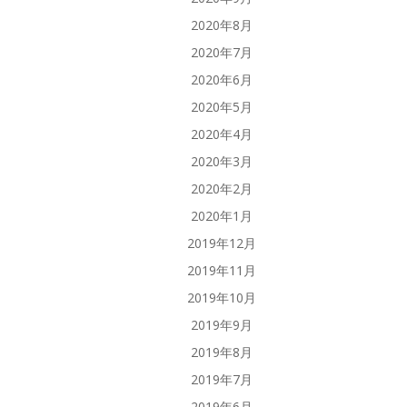
2020年8月
2020年7月
2020年6月
2020年5月
2020年4月
2020年3月
2020年2月
2020年1月
2019年12月
2019年11月
2019年10月
2019年9月
2019年8月
2019年7月
2019年6月