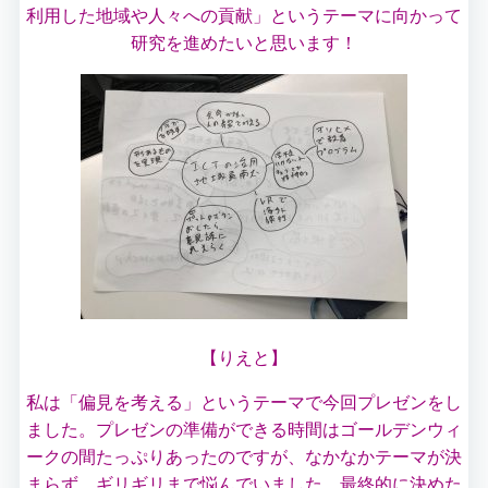
利用した地域や人々への貢献」というテーマに向かって
研究を進めたいと思います！
【りえと】
私は「偏見を考える」というテーマで今回プレゼンをし
ました。プレゼンの準備ができる時間はゴールデンウィ
ークの間たっぷりあったのですが、なかなかテーマが決
まらず、ギリギリまで悩んでいました。最終的に決めた