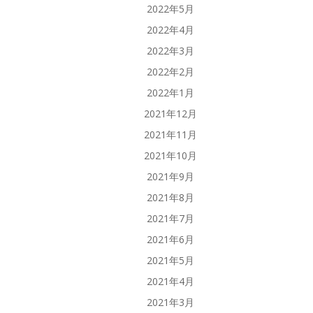
2022年5月
2022年4月
2022年3月
2022年2月
2022年1月
2021年12月
2021年11月
2021年10月
2021年9月
2021年8月
2021年7月
2021年6月
2021年5月
2021年4月
2021年3月