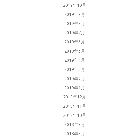
2019年10月
2019年9月
2019年8月
2019年7月
2019年6月
2019年5月
2019年4月
2019年3月
2019年2月
2019年1月
2018年12月
2018年11月
2018年10月
2018年9月
2018年8月