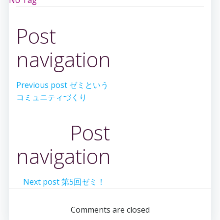
No Tag
Post
navigation
Previous post
ゼミという
コミュニティづくり
Post
navigation
Next post
第5回ゼミ！
Comments are closed