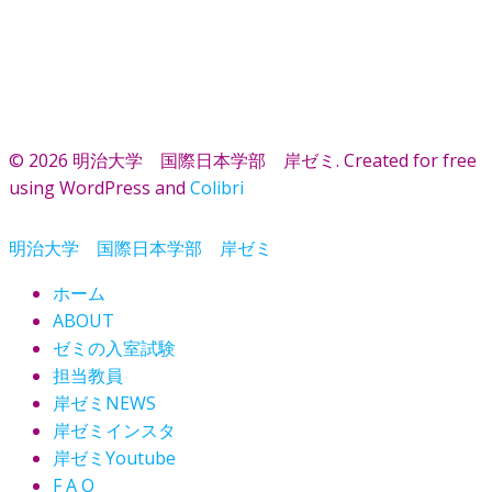
© 2026 明治大学 国際日本学部 岸ゼミ. Created for free
using WordPress and
Colibri
明治大学 国際日本学部 岸ゼミ
ホーム
ABOUT
ゼミの入室試験
担当教員
岸ゼミNEWS
岸ゼミインスタ
岸ゼミYoutube
F A Q