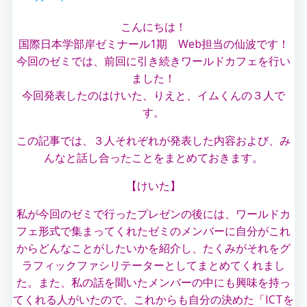
こんにちは！
国際日本学部岸ゼミナール1期 Web担当の仙波です！
今回のゼミでは、前回に引き続きワールドカフェを行い
ました！
今回発表したのはけいた、りえと、イムくんの３人で
す。
この記事では、３人それぞれが発表した内容および、み
んなと話し合ったことをまとめておきます。
【けいた】
私が今回のゼミで行ったプレゼンの後には、ワールドカ
フェ形式で集まってくれたゼミのメンバーに自分がこれ
からどんなことがしたいかを紹介し、たくみがそれをグ
ラフィックファシリテーターとしてまとめてくれまし
た。また、私の話を聞いたメンバーの中にも興味を持っ
てくれる人がいたので、これからも自分の決めた「ICTを