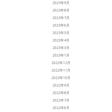
2023年9月
2023年8月
2023年7月
2023年6月
2023年5月
2023年4月
2023年3月
2023年1月
2022年12月
2022年11月
2022年10月
2022年9月
2022年8月
2022年7月
2022年6月