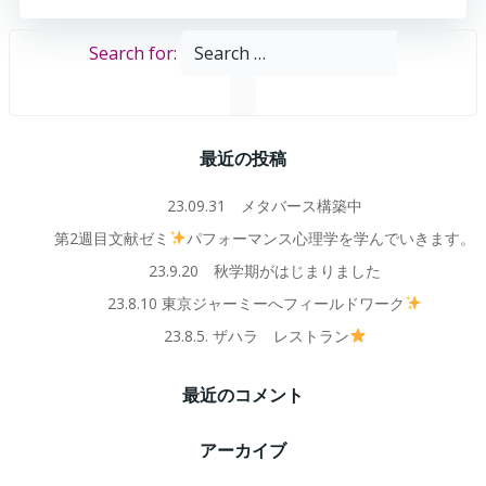
Search for:
最近の投稿
23.09.31 メタバース構築中
第2週目文献ゼミ
パフォーマンス心理学を学んでいきます。
23.9.20 秋学期がはじまりました
23.8.10 東京ジャーミーへフィールドワーク
23.8.5. ザハラ レストラン
最近のコメント
アーカイブ