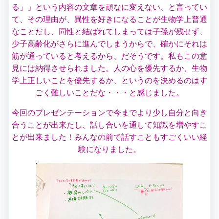
る」」という内容の文章を頑なに変えない、と言ってい
て、その理由が、異性を好きになることが生物学上普通
なことだし、同性と結ばれてしまっては子孫が残せず、
少子高齢化がさらに進んでしまうからで、確かにそれは
筋が通っていると考えるから、だそうです。私もこの意
見には納得させられました。人の心を優先するか、生物
学上正しいことを優先するか、というのを決めるのはす
ごく難しいことだな・・・と感じました。
今回のプレゼンテーションで今までより少し自分と向き
合うことが出来たし、話し合いを通して知識を増やすこ
とが出来ました！みんなの前で話すこともすごくいい経
験になりました。