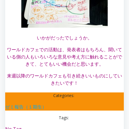
いかがだったでしょうか。
ワールドカフェでの活動は、発表者はもちろん、聞いて
いる側の人もいろいろな意見や考え方に触れることがで
きて、とてもいい機会だと思います。
来週以降のワールドカフェも引き続きいいものにしてい
きたいです！
Categories:
ゼミ報告（１期生）
Tags: