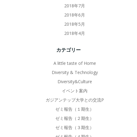
2018年7月
2018年6月
2018年5月
2018年4月
カテゴリー
A little taste of Home
Diversity & Technology
Diversity&Culture
イベント案内
ガジアンテップ大学との交流P
ゼミ報告（１期生）
ゼミ報告（２期生）
ゼミ報告（３期生）
ゼミ報告（４期生）