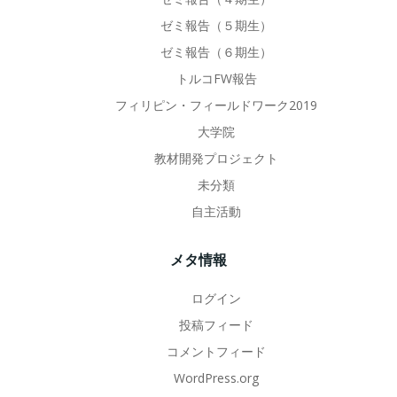
ゼミ報告（５期生）
ゼミ報告（６期生）
トルコFW報告
フィリピン・フィールドワーク2019
大学院
教材開発プロジェクト
未分類
自主活動
メタ情報
ログイン
投稿フィード
コメントフィード
WordPress.org