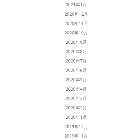
2021年1月
2020年12月
2020年11月
2020年10月
2020年9月
2020年8月
2020年7月
2020年6月
2020年5月
2020年4月
2020年3月
2020年2月
2020年1月
2019年12月
2019年11月