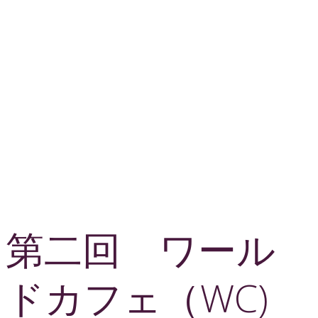
第二回 ワール
ドカフェ（WC)