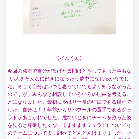
【イムくん】
今回の発表で自分が投げた質問はどうしてあった事もな
い人をそんなに好きになったり夢中になれるかなでし
た。そこで自分はいつも思っていてもよく知らなかった
のですが、みんなと相談していろいろの理由を考えるこ
とになりました。最初にやはり一番の理由である憧れで
した。自分は１１年前からリバプールの選手であるジェ
ラドがあこがれでした。危ないときにチームを救った姿
を見ると尊敬したくなってますますジェラドについてそ
のチームについてよく調べてどんどんはまりました。そ