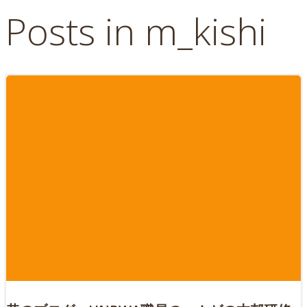
Posts in
m_kishi