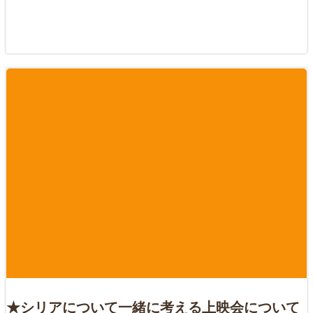
★シリアについて一緒に考える上映会について