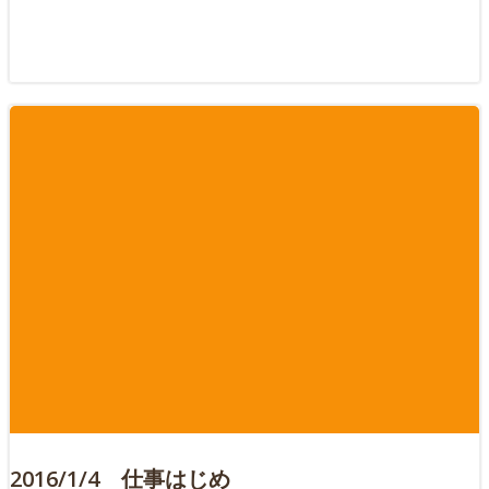
2016/1/4 仕事はじめ