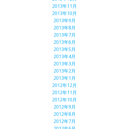
2013年11月
2013年10月
2013年9月
2013年8月
2013年7月
2013年6月
2013年5月
2013年4月
2013年3月
2013年2月
2013年1月
2012年12月
2012年11月
2012年10月
2012年9月
2012年8月
2012年7月
2012年6月