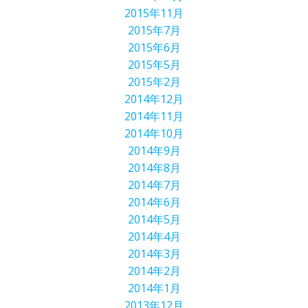
2015年11月
2015年7月
2015年6月
2015年5月
2015年2月
2014年12月
2014年11月
2014年10月
2014年9月
2014年8月
2014年7月
2014年6月
2014年5月
2014年4月
2014年3月
2014年2月
2014年1月
2013年12月