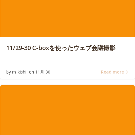
11/29-30 C-boxを使ったウェブ会議撮影
Read more
by
m_kishi
on
11月 30