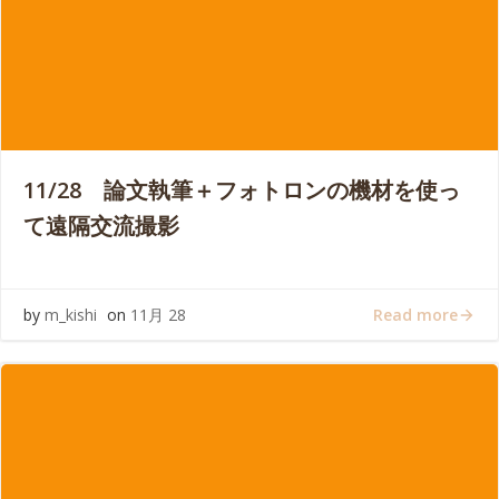
11/28 論文執筆＋フォトロンの機材を使っ
て遠隔交流撮影
Read more
by
m_kishi
on
11月 28