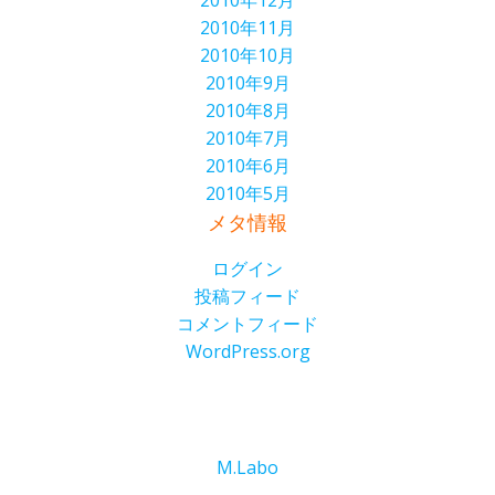
2010年12月
2010年11月
2010年10月
2010年9月
2010年8月
2010年7月
2010年6月
2010年5月
メタ情報
ログイン
投稿フィード
コメントフィード
WordPress.org
M.Labo