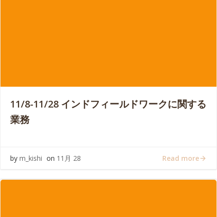
11/8-11/28 インドフィールドワークに関する
業務
Read more
by
m_kishi
on
11月 28