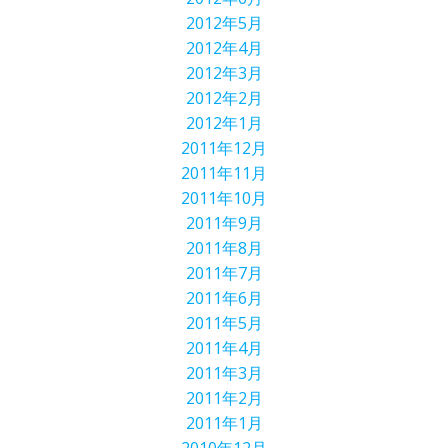
2012年5月
2012年4月
2012年3月
2012年2月
2012年1月
2011年12月
2011年11月
2011年10月
2011年9月
2011年8月
2011年7月
2011年6月
2011年5月
2011年4月
2011年3月
2011年2月
2011年1月