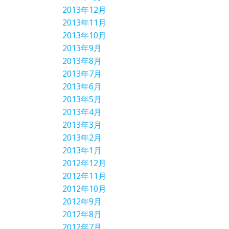
2013年12月
2013年11月
2013年10月
2013年9月
2013年8月
2013年7月
2013年6月
2013年5月
2013年4月
2013年3月
2013年2月
2013年1月
2012年12月
2012年11月
2012年10月
2012年9月
2012年8月
2012年7月