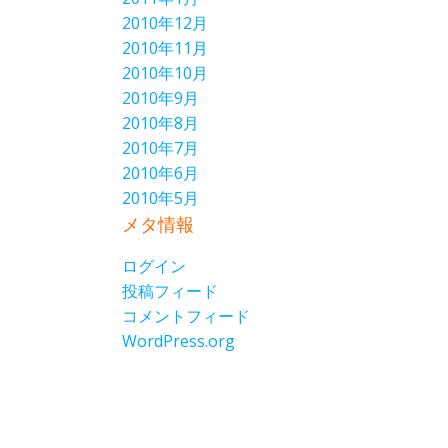
2010年12月
2010年11月
2010年10月
2010年9月
2010年8月
2010年7月
2010年6月
2010年5月
メタ情報
ログイン
投稿フィード
コメントフィード
WordPress.org