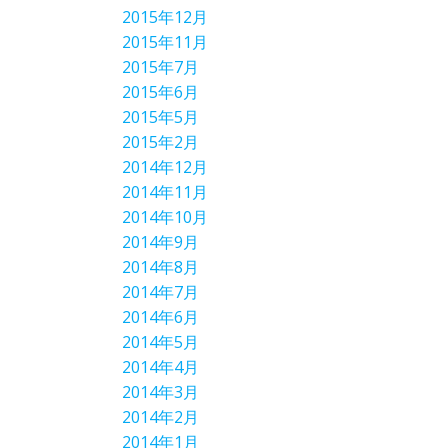
2015年12月
2015年11月
2015年7月
2015年6月
2015年5月
2015年2月
2014年12月
2014年11月
2014年10月
2014年9月
2014年8月
2014年7月
2014年6月
2014年5月
2014年4月
2014年3月
2014年2月
2014年1月