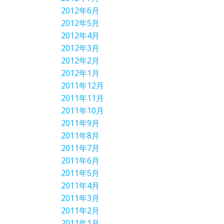
2012年6月
2012年5月
2012年4月
2012年3月
2012年2月
2012年1月
2011年12月
2011年11月
2011年10月
2011年9月
2011年8月
2011年7月
2011年6月
2011年5月
2011年4月
2011年3月
2011年2月
2011年1月