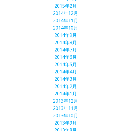
2015年2月
2014年12月
2014年11月
2014年10月
2014年9月
2014年8月
2014年7月
2014年6月
2014年5月
2014年4月
2014年3月
2014年2月
2014年1月
2013年12月
2013年11月
2013年10月
2013年9月
2013年8月