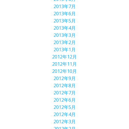
2013年7月
2013年6月
2013年5月
2013年4月
2013年3月
2013年2月
2013年1月
2012年12月
2012年11月
2012年10月
2012年9月
2012年8月
2012年7月
2012年6月
2012年5月
2012年4月
2012年3月
2012年2月