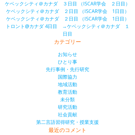
ケベックシティ＠カナダ ３日目 （ISCAR学会 ２日目）
ケベックシティ＠カナダ ２日目 （ISCAR学会 1日目）
ケベックシティ＠カナダ ２日目 （ISCAR学会 1日目）
トロント@カナダ 4日目 →ケベックシティ＠カナダ １
日目
カテゴリー
お知らせ
ひとり事
先行事例・先行研究
国際協力
地域活動
教育活動
未分類
研究活動
社会貢献
第二言語習得研究・授業支援
最近のコメント