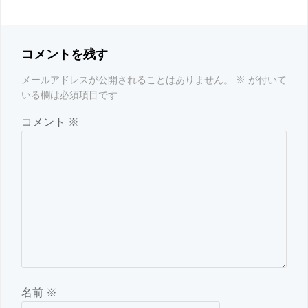
コメントを残す
メールアドレスが公開されることはありません。
※
が付いて
いる欄は必須項目です
コメント
※
名前
※