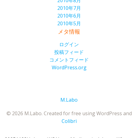
2010年8月
2010年7月
2010年6月
2010年5月
メタ情報
ログイン
投稿フィード
コメントフィード
WordPress.org
M.Labo
© 2026 M.Labo. Created for free using WordPress and
Colibri