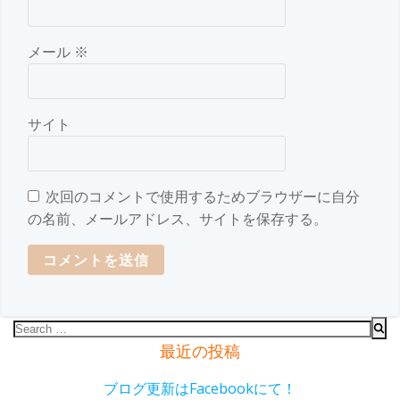
メール
※
サイト
次回のコメントで使用するためブラウザーに自分
の名前、メールアドレス、サイトを保存する。
Search
for:
最近の投稿
ブログ更新はFacebookにて！