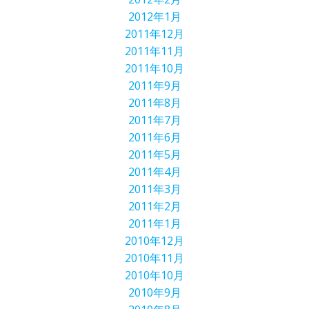
2012年1月
2011年12月
2011年11月
2011年10月
2011年9月
2011年8月
2011年7月
2011年6月
2011年5月
2011年4月
2011年3月
2011年2月
2011年1月
2010年12月
2010年11月
2010年10月
2010年9月