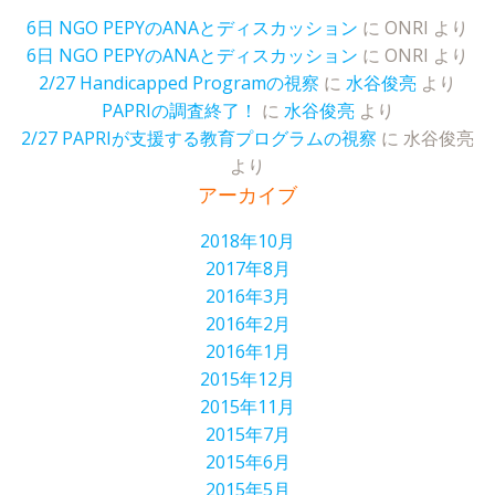
6日 NGO PEPYのANAとディスカッション
に
ONRI
より
6日 NGO PEPYのANAとディスカッション
に
ONRI
より
2/27 Handicapped Programの視察
に
水谷俊亮
より
PAPRIの調査終了！
に
水谷俊亮
より
2/27 PAPRIが支援する教育プログラムの視察
に
水谷俊亮
より
アーカイブ
2018年10月
2017年8月
2016年3月
2016年2月
2016年1月
2015年12月
2015年11月
2015年7月
2015年6月
2015年5月