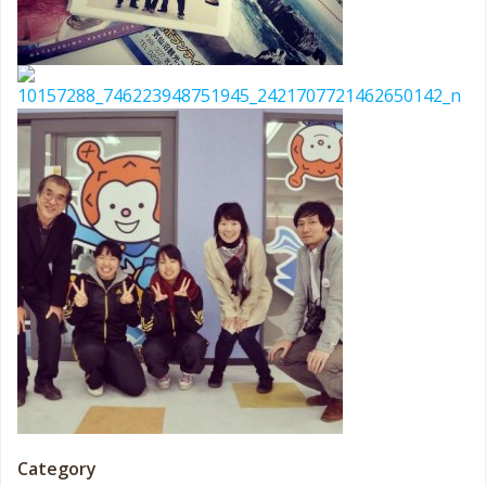
Category