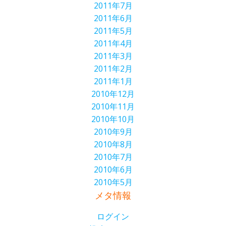
2011年7月
2011年6月
2011年5月
2011年4月
2011年3月
2011年2月
2011年1月
2010年12月
2010年11月
2010年10月
2010年9月
2010年8月
2010年7月
2010年6月
2010年5月
メタ情報
ログイン