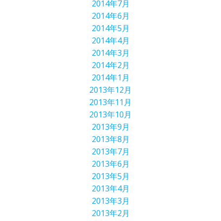
2014年7月
2014年6月
2014年5月
2014年4月
2014年3月
2014年2月
2014年1月
2013年12月
2013年11月
2013年10月
2013年9月
2013年8月
2013年7月
2013年6月
2013年5月
2013年4月
2013年3月
2013年2月