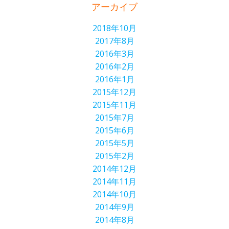
アーカイブ
2018年10月
2017年8月
2016年3月
2016年2月
2016年1月
2015年12月
2015年11月
2015年7月
2015年6月
2015年5月
2015年2月
2014年12月
2014年11月
2014年10月
2014年9月
2014年8月