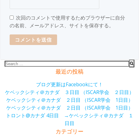
次回のコメントで使用するためブラウザーに自分
の名前、メールアドレス、サイトを保存する。
Search
for:
最近の投稿
ブログ更新はFacebookにて！
ケベックシティ＠カナダ ３日目 （ISCAR学会 ２日目）
ケベックシティ＠カナダ ２日目 （ISCAR学会 1日目）
ケベックシティ＠カナダ ２日目 （ISCAR学会 1日目）
トロント@カナダ 4日目 →ケベックシティ＠カナダ １
日目
カテゴリー