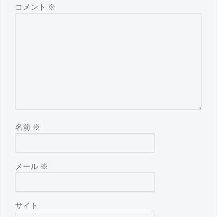
コメント
※
名前
※
メール
※
サイト