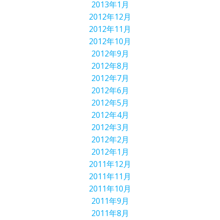
2013年1月
2012年12月
2012年11月
2012年10月
2012年9月
2012年8月
2012年7月
2012年6月
2012年5月
2012年4月
2012年3月
2012年2月
2012年1月
2011年12月
2011年11月
2011年10月
2011年9月
2011年8月