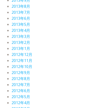
2013年9月
2013年8月
2013年7月
2013年6月
2013年5月
2013年4月
2013年3月
2013年2月
2013年1月
2012年12月
2012年11月
2012年10月
2012年9月
2012年8月
2012年7月
2012年6月
2012年5月
2012年4月