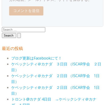
Search
for:
最近の投稿
ブログ更新はFacebookにて！
ケベックシティ＠カナダ ３日目 （ISCAR学会 ２日
目）
ケベックシティ＠カナダ ２日目 （ISCAR学会 1日
目）
ケベックシティ＠カナダ ２日目 （ISCAR学会 1日
目）
トロント@カナダ 4日目 →ケベックシティ＠カナ