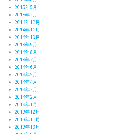
2015年5月
2015年2月
2014年12月
2014年11月
2014年10月
2014年9月
2014年8月
2014年7月
2014年6月
2014年5月
2014年4月
2014年3月
2014年2月
2014年1月
2013年12月
2013年11月
2013年10月