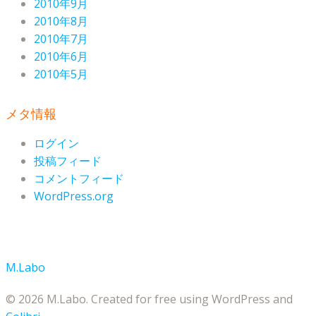
2010年9月
2010年8月
2010年7月
2010年6月
2010年5月
メタ情報
ログイン
投稿フィード
コメントフィード
WordPress.org
M.Labo
© 2026 M.Labo. Created for free using WordPress and