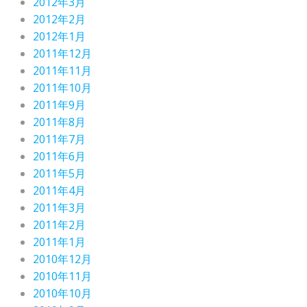
2012年3月
2012年2月
2012年1月
2011年12月
2011年11月
2011年10月
2011年9月
2011年8月
2011年7月
2011年6月
2011年5月
2011年4月
2011年3月
2011年2月
2011年1月
2010年12月
2010年11月
2010年10月