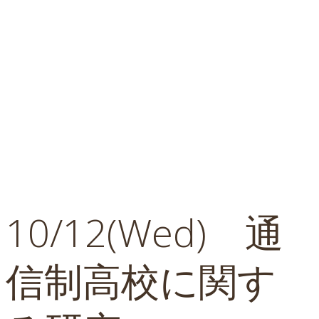
10/12(Wed) 通
信制高校に関す