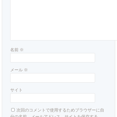
名前
※
メール
※
サイト
次回のコメントで使用するためブラウザーに自
分の名前、メールアドレス、サイトを保存する。