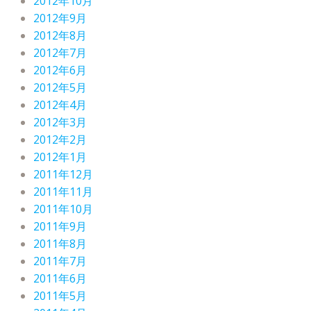
2012年10月
2012年9月
2012年8月
2012年7月
2012年6月
2012年5月
2012年4月
2012年3月
2012年2月
2012年1月
2011年12月
2011年11月
2011年10月
2011年9月
2011年8月
2011年7月
2011年6月
2011年5月