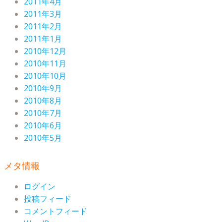
2011年4月
2011年3月
2011年2月
2011年1月
2010年12月
2010年11月
2010年10月
2010年9月
2010年8月
2010年7月
2010年6月
2010年5月
メタ情報
ログイン
投稿フィード
コメントフィード