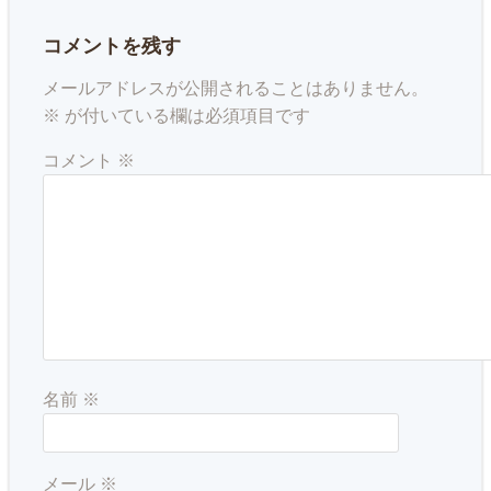
コメントを残す
メールアドレスが公開されることはありません。
※
が付いている欄は必須項目です
コメント
※
名前
※
メール
※