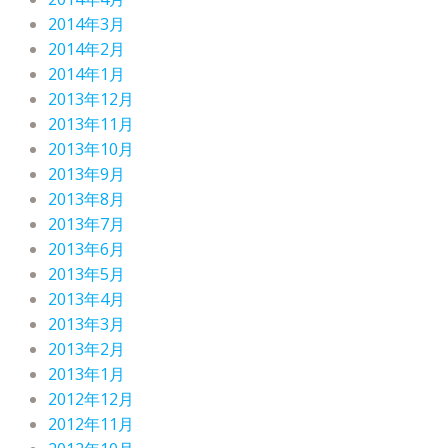
2014年3月
2014年2月
2014年1月
2013年12月
2013年11月
2013年10月
2013年9月
2013年8月
2013年7月
2013年6月
2013年5月
2013年4月
2013年3月
2013年2月
2013年1月
2012年12月
2012年11月