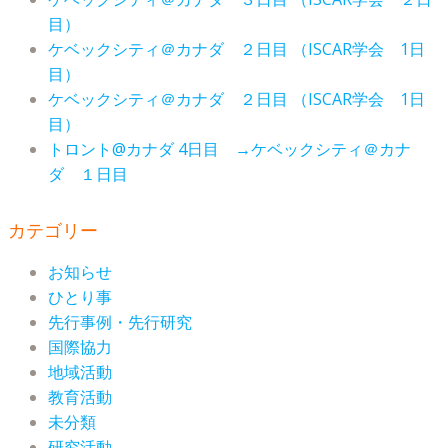
目）
ケベックシティ＠カナダ ２日目 （ISCAR学会 1日
目）
ケベックシティ＠カナダ ２日目 （ISCAR学会 1日
目）
トロント@カナダ 4日目 →ケベックシティ＠カナ
ダ １日目
カテゴリー
お知らせ
ひとり事
先行事例・先行研究
国際協力
地域活動
教育活動
未分類
研究活動