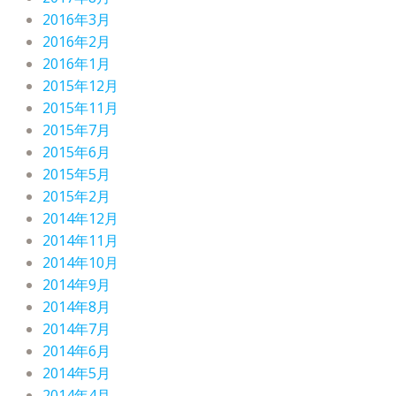
2016年3月
2016年2月
2016年1月
2015年12月
2015年11月
2015年7月
2015年6月
2015年5月
2015年2月
2014年12月
2014年11月
2014年10月
2014年9月
2014年8月
2014年7月
2014年6月
2014年5月
2014年4月