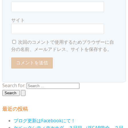
サイト
次回のコメントで使用するためブラウザーに自
分の名前、メールアドレス、サイトを保存する。
Search for:
最近の投稿
ブログ更新はFacebookにて！
ケベックシティ＠カナダ ３日目 （ISCAR学会 ２日