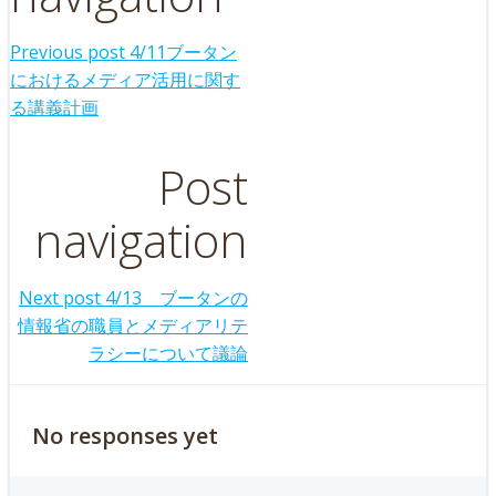
Previous post
4/11ブータン
におけるメディア活用に関す
る講義計画
Post
navigation
Next post
4/13 ブータンの
情報省の職員とメディアリテ
ラシーについて議論
No responses yet