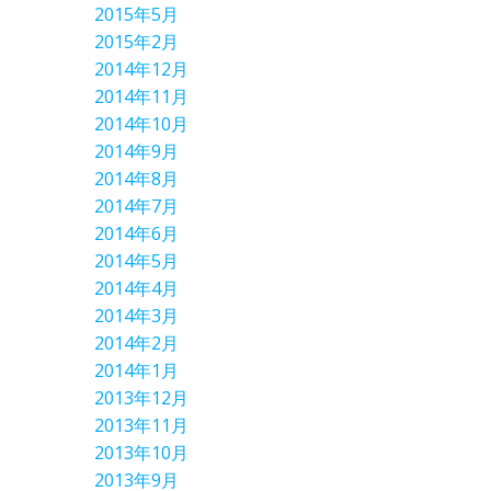
2015年5月
2015年2月
2014年12月
2014年11月
2014年10月
2014年9月
2014年8月
2014年7月
2014年6月
2014年5月
2014年4月
2014年3月
2014年2月
2014年1月
2013年12月
2013年11月
2013年10月
2013年9月