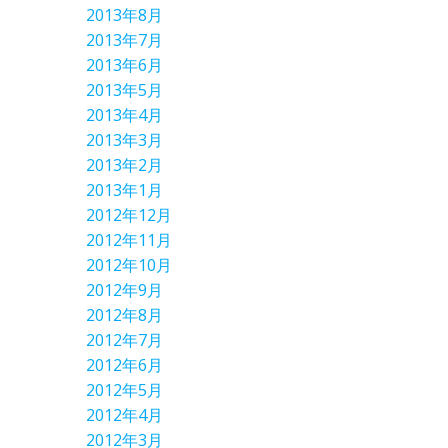
2013年8月
2013年7月
2013年6月
2013年5月
2013年4月
2013年3月
2013年2月
2013年1月
2012年12月
2012年11月
2012年10月
2012年9月
2012年8月
2012年7月
2012年6月
2012年5月
2012年4月
2012年3月