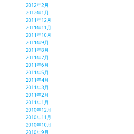
2012年2月
2012年1月
2011年12月
2011年11月
2011年10月
2011年9月
2011年8月
2011年7月
2011年6月
2011年5月
2011年4月
2011年3月
2011年2月
2011年1月
2010年12月
2010年11月
2010年10月
2010年9月