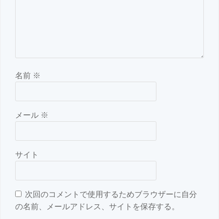
名前
※
メール
※
サイト
次回のコメントで使用するためブラウザーに自分
の名前、メールアドレス、サイトを保存する。