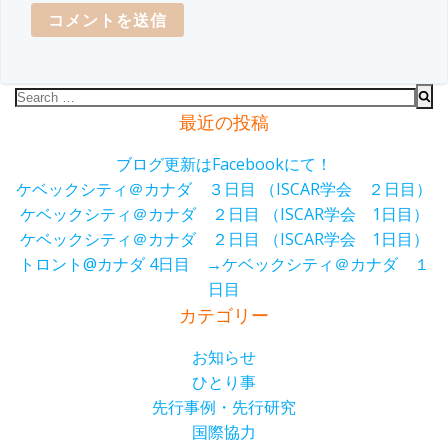
Search
for:
最近の投稿
ブログ更新はFacebookにて！
ケベックシティ＠カナダ ３日目 （ISCAR学会 ２日目）
ケベックシティ＠カナダ ２日目 （ISCAR学会 1日目）
ケベックシティ＠カナダ ２日目 （ISCAR学会 1日目）
トロント@カナダ 4日目 →ケベックシティ＠カナダ １
日目
カテゴリー
お知らせ
ひとり事
先行事例・先行研究
国際協力