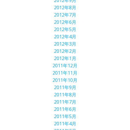
2012年9月
2012年8月
2012年7月
2012年6月
2012年5月
2012年4月
2012年3月
2012年2月
2012年1月
2011年12月
2011年11月
2011年10月
2011年9月
2011年8月
2011年7月
2011年6月
2011年5月
2011年4月