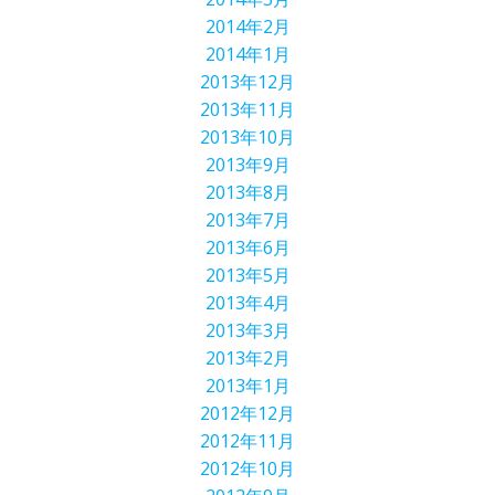
2014年2月
2014年1月
2013年12月
2013年11月
2013年10月
2013年9月
2013年8月
2013年7月
2013年6月
2013年5月
2013年4月
2013年3月
2013年2月
2013年1月
2012年12月
2012年11月
2012年10月