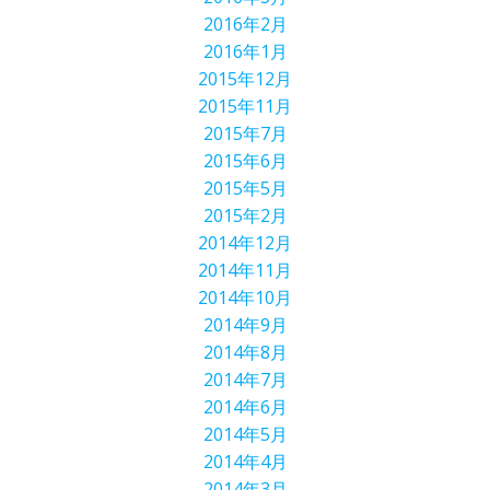
2016年2月
2016年1月
2015年12月
2015年11月
2015年7月
2015年6月
2015年5月
2015年2月
2014年12月
2014年11月
2014年10月
2014年9月
2014年8月
2014年7月
2014年6月
2014年5月
2014年4月
2014年3月