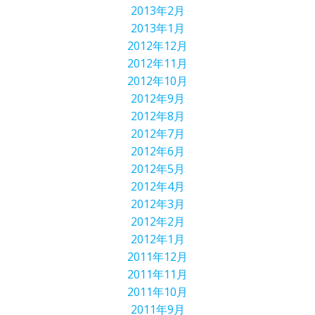
2013年2月
2013年1月
2012年12月
2012年11月
2012年10月
2012年9月
2012年8月
2012年7月
2012年6月
2012年5月
2012年4月
2012年3月
2012年2月
2012年1月
2011年12月
2011年11月
2011年10月
2011年9月