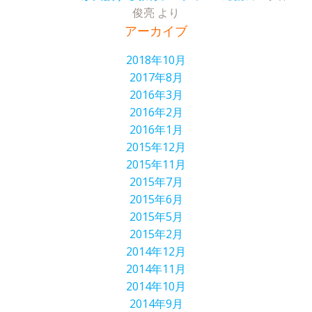
俊亮
より
アーカイブ
2018年10月
2017年8月
2016年3月
2016年2月
2016年1月
2015年12月
2015年11月
2015年7月
2015年6月
2015年5月
2015年2月
2014年12月
2014年11月
2014年10月
2014年9月