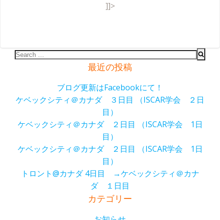
]]>
Search
for:
最近の投稿
ブログ更新はFacebookにて！
ケベックシティ＠カナダ ３日目 （ISCAR学会 ２日
目）
ケベックシティ＠カナダ ２日目 （ISCAR学会 1日
目）
ケベックシティ＠カナダ ２日目 （ISCAR学会 1日
目）
トロント@カナダ 4日目 →ケベックシティ＠カナ
ダ １日目
カテゴリー
お知らせ