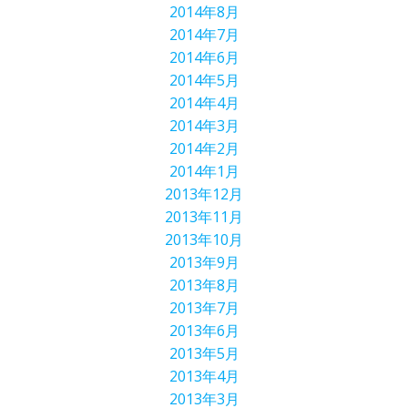
2014年8月
2014年7月
2014年6月
2014年5月
2014年4月
2014年3月
2014年2月
2014年1月
2013年12月
2013年11月
2013年10月
2013年9月
2013年8月
2013年7月
2013年6月
2013年5月
2013年4月
2013年3月