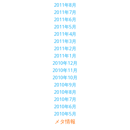
2011年8月
2011年7月
2011年6月
2011年5月
2011年4月
2011年3月
2011年2月
2011年1月
2010年12月
2010年11月
2010年10月
2010年9月
2010年8月
2010年7月
2010年6月
2010年5月
メタ情報