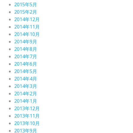
2015年5月
2015年2月
2014年12月
2014年11月
2014年10月
2014年9月
2014年8月
2014年7月
2014年6月
2014年5月
2014年4月
2014年3月
2014年2月
2014年1月
2013年12月
2013年11月
2013年10月
2013年9月