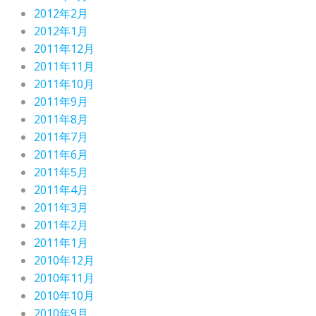
2012年2月
2012年1月
2011年12月
2011年11月
2011年10月
2011年9月
2011年8月
2011年7月
2011年6月
2011年5月
2011年4月
2011年3月
2011年2月
2011年1月
2010年12月
2010年11月
2010年10月
2010年9月