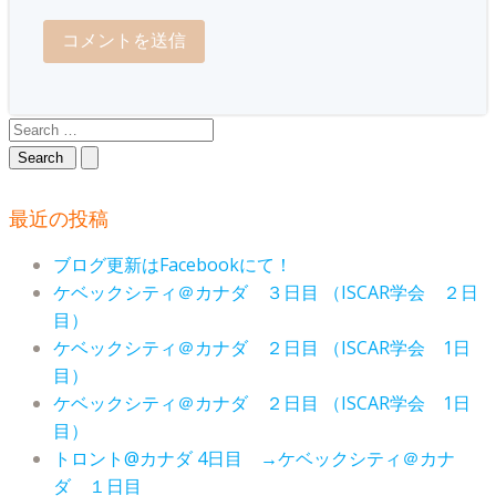
Search
for:
最近の投稿
ブログ更新はFacebookにて！
ケベックシティ＠カナダ ３日目 （ISCAR学会 ２日
目）
ケベックシティ＠カナダ ２日目 （ISCAR学会 1日
目）
ケベックシティ＠カナダ ２日目 （ISCAR学会 1日
目）
トロント@カナダ 4日目 →ケベックシティ＠カナ
ダ １日目