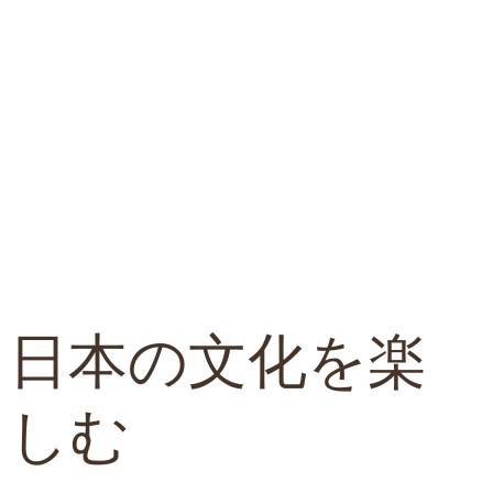
日本の文化を楽
しむ