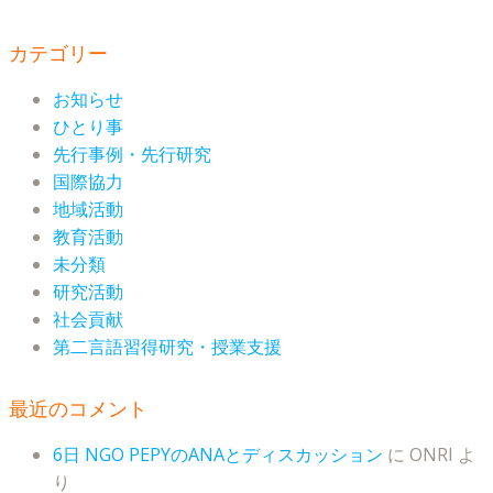
カテゴリー
お知らせ
ひとり事
先行事例・先行研究
国際協力
地域活動
教育活動
未分類
研究活動
社会貢献
第二言語習得研究・授業支援
最近のコメント
6日 NGO PEPYのANAとディスカッション
に
ONRI
よ
り