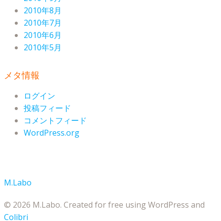
2010年8月
2010年7月
2010年6月
2010年5月
メタ情報
ログイン
投稿フィード
コメントフィード
WordPress.org
M.Labo
© 2026 M.Labo. Created for free using WordPress and
Colibri