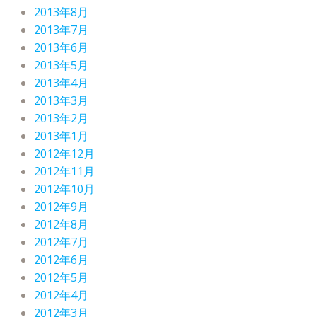
2013年8月
2013年7月
2013年6月
2013年5月
2013年4月
2013年3月
2013年2月
2013年1月
2012年12月
2012年11月
2012年10月
2012年9月
2012年8月
2012年7月
2012年6月
2012年5月
2012年4月
2012年3月