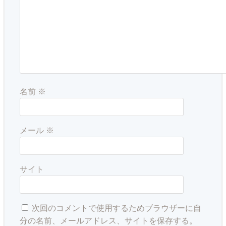
名前
※
メール
※
サイト
次回のコメントで使用するためブラウザーに自
分の名前、メールアドレス、サイトを保存する。