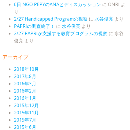
6日 NGO PEPYのANAとディスカッション
に
ONRI
よ
り
2/27 Handicapped Programの視察
に
水谷俊亮
より
PAPRIの調査終了！
に
水谷俊亮
より
2/27 PAPRIが支援する教育プログラムの視察
に
水谷
俊亮
より
アーカイブ
2018年10月
2017年8月
2016年3月
2016年2月
2016年1月
2015年12月
2015年11月
2015年7月
2015年6月