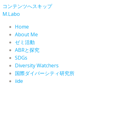
コンテンツへスキップ
M.Labo
Home
About Me
ゼミ活動
ABRと探究
SDGs
Diversity Watchers
国際ダイバーシティ研究所
iide