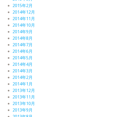
2015年2月
2014年12月
2014年11月
2014年10月
2014年9月
2014年8月
2014年7月
2014年6月
2014年5月
2014年4月
2014年3月
2014年2月
2014年1月
2013年12月
2013年11月
2013年10月
2013年9月
2013年8月