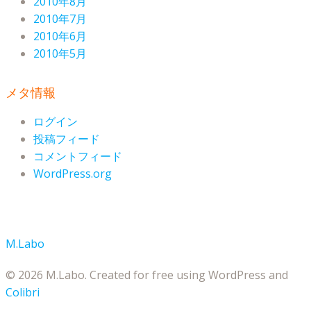
2010年8月
2010年7月
2010年6月
2010年5月
メタ情報
ログイン
投稿フィード
コメントフィード
WordPress.org
M.Labo
© 2026 M.Labo. Created for free using WordPress and
Colibri