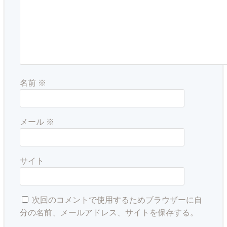
名前
※
メール
※
サイト
次回のコメントで使用するためブラウザーに自
分の名前、メールアドレス、サイトを保存する。