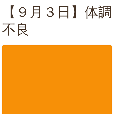
【９月３日】体調
不良