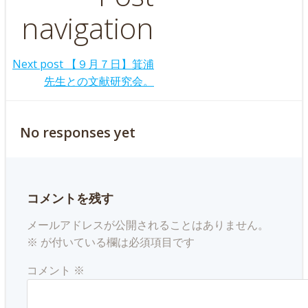
navigation
Next post
【９月７日】箕浦
先生との文献研究会。
No responses yet
コメントを残す
メールアドレスが公開されることはありません。
※
が付いている欄は必須項目です
コメント
※