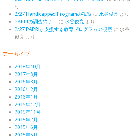
り
2/27 Handicapped Programの視察
に
水谷俊亮
より
PAPRIの調査終了！
に
水谷俊亮
より
2/27 PAPRIが支援する教育プログラムの視察
に
水谷
俊亮
より
アーカイブ
2018年10月
2017年8月
2016年3月
2016年2月
2016年1月
2015年12月
2015年11月
2015年7月
2015年6月
2015年5月