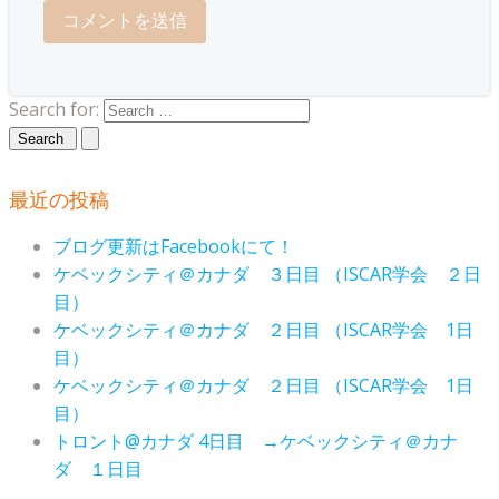
Search for:
最近の投稿
ブログ更新はFacebookにて！
ケベックシティ＠カナダ ３日目 （ISCAR学会 ２日
目）
ケベックシティ＠カナダ ２日目 （ISCAR学会 1日
目）
ケベックシティ＠カナダ ２日目 （ISCAR学会 1日
目）
トロント@カナダ 4日目 →ケベックシティ＠カナ
ダ １日目