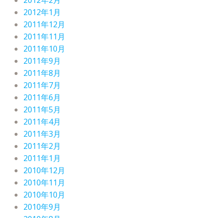
2012年2月
2012年1月
2011年12月
2011年11月
2011年10月
2011年9月
2011年8月
2011年7月
2011年6月
2011年5月
2011年4月
2011年3月
2011年2月
2011年1月
2010年12月
2010年11月
2010年10月
2010年9月