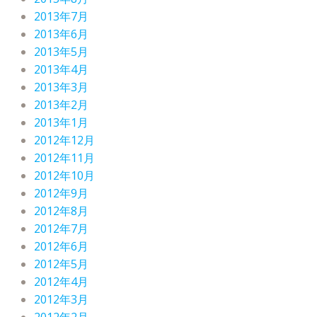
2013年7月
2013年6月
2013年5月
2013年4月
2013年3月
2013年2月
2013年1月
2012年12月
2012年11月
2012年10月
2012年9月
2012年8月
2012年7月
2012年6月
2012年5月
2012年4月
2012年3月