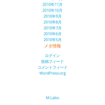
2010年11月
2010年10月
2010年9月
2010年8月
2010年7月
2010年6月
2010年5月
メタ情報
ログイン
投稿フィード
コメントフィード
WordPress.org
M.Labo