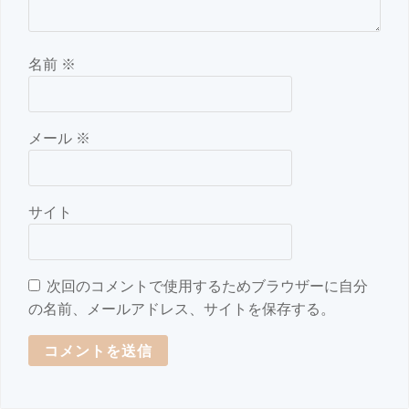
名前
※
メール
※
サイト
次回のコメントで使用するためブラウザーに自分
の名前、メールアドレス、サイトを保存する。