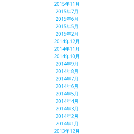
2015年11月
2015年7月
2015年6月
2015年5月
2015年2月
2014年12月
2014年11月
2014年10月
2014年9月
2014年8月
2014年7月
2014年6月
2014年5月
2014年4月
2014年3月
2014年2月
2014年1月
2013年12月