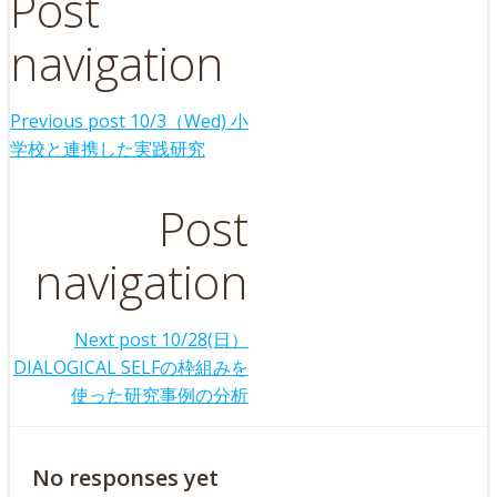
Post
navigation
Previous post
10/3（Wed) 小
学校と連携した実践研究
Post
navigation
Next post
10/28(日）
DIALOGICAL SELFの枠組みを
使った研究事例の分析
No responses yet