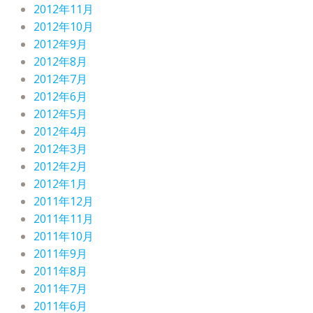
2012年11月
2012年10月
2012年9月
2012年8月
2012年7月
2012年6月
2012年5月
2012年4月
2012年3月
2012年2月
2012年1月
2011年12月
2011年11月
2011年10月
2011年9月
2011年8月
2011年7月
2011年6月