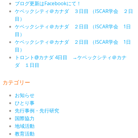
ブログ更新はFacebookにて！
ケベックシティ＠カナダ ３日目 （ISCAR学会 ２日
目）
ケベックシティ＠カナダ ２日目 （ISCAR学会 1日
目）
ケベックシティ＠カナダ ２日目 （ISCAR学会 1日
目）
トロント@カナダ 4日目 →ケベックシティ＠カナ
ダ １日目
カテゴリー
お知らせ
ひとり事
先行事例・先行研究
国際協力
地域活動
教育活動