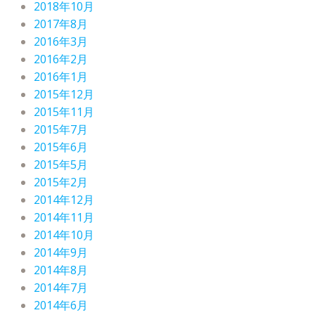
2018年10月
2017年8月
2016年3月
2016年2月
2016年1月
2015年12月
2015年11月
2015年7月
2015年6月
2015年5月
2015年2月
2014年12月
2014年11月
2014年10月
2014年9月
2014年8月
2014年7月
2014年6月