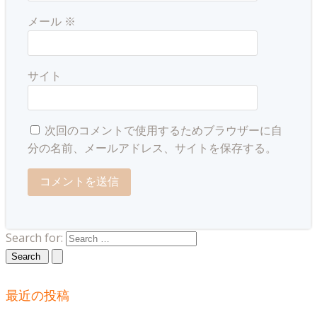
メール
※
サイト
次回のコメントで使用するためブラウザーに自
分の名前、メールアドレス、サイトを保存する。
Search for:
最近の投稿