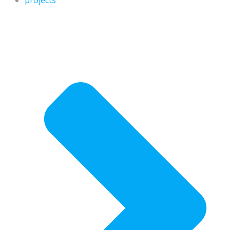
projects