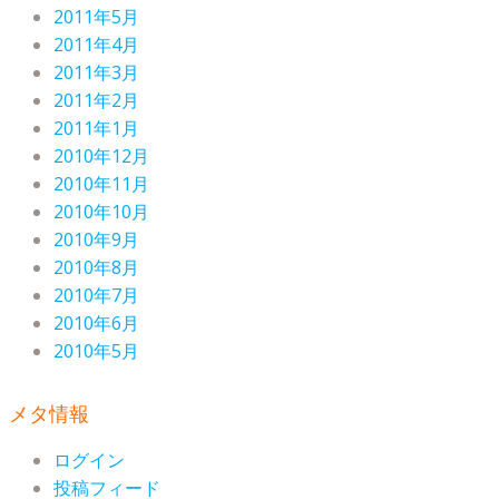
2011年5月
2011年4月
2011年3月
2011年2月
2011年1月
2010年12月
2010年11月
2010年10月
2010年9月
2010年8月
2010年7月
2010年6月
2010年5月
メタ情報
ログイン
投稿フィード