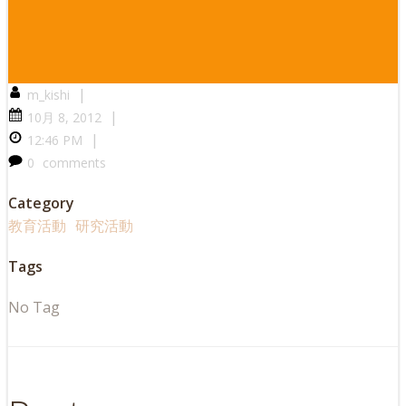
|
m_kishi
|
10月 8, 2012
|
12:46 PM
0
comments
Category
教育活動
研究活動
Tags
No Tag