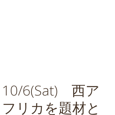
10/6(Sat) 西ア
フリカを題材と