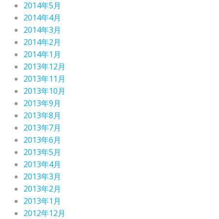
2014年5月
2014年4月
2014年3月
2014年2月
2014年1月
2013年12月
2013年11月
2013年10月
2013年9月
2013年8月
2013年7月
2013年6月
2013年5月
2013年4月
2013年3月
2013年2月
2013年1月
2012年12月