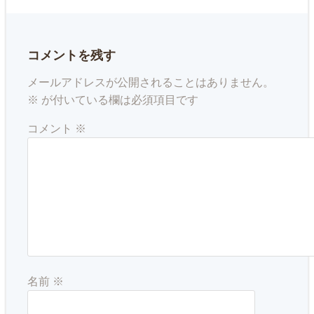
コメントを残す
メールアドレスが公開されることはありません。
※
が付いている欄は必須項目です
コメント
※
名前
※