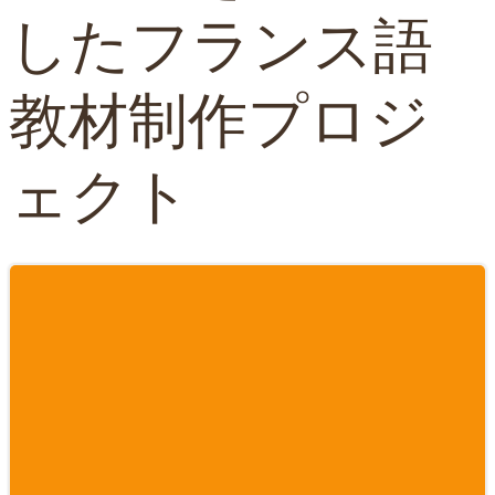
したフランス語
教材制作プロジ
ェクト