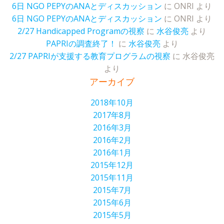
6日 NGO PEPYのANAとディスカッション
に
ONRI
より
6日 NGO PEPYのANAとディスカッション
に
ONRI
より
2/27 Handicapped Programの視察
に
水谷俊亮
より
PAPRIの調査終了！
に
水谷俊亮
より
2/27 PAPRIが支援する教育プログラムの視察
に
水谷俊亮
より
アーカイブ
2018年10月
2017年8月
2016年3月
2016年2月
2016年1月
2015年12月
2015年11月
2015年7月
2015年6月
2015年5月