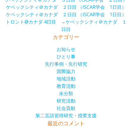
ケベックシティ＠カナダ ２日目 （ISCAR学会 1日目）
ケベックシティ＠カナダ ２日目 （ISCAR学会 1日目）
トロント@カナダ 4日目 →ケベックシティ＠カナダ １
日目
カテゴリー
お知らせ
ひとり事
先行事例・先行研究
国際協力
地域活動
教育活動
未分類
研究活動
社会貢献
第二言語習得研究・授業支援
最近のコメント