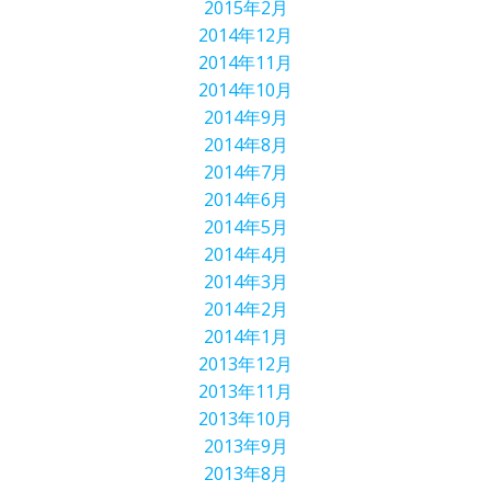
2015年2月
2014年12月
2014年11月
2014年10月
2014年9月
2014年8月
2014年7月
2014年6月
2014年5月
2014年4月
2014年3月
2014年2月
2014年1月
2013年12月
2013年11月
2013年10月
2013年9月
2013年8月