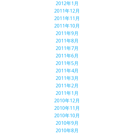
2012年1月
2011年12月
2011年11月
2011年10月
2011年9月
2011年8月
2011年7月
2011年6月
2011年5月
2011年4月
2011年3月
2011年2月
2011年1月
2010年12月
2010年11月
2010年10月
2010年9月
2010年8月