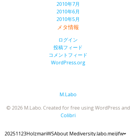
2010年7月
2010年6月
2010年5月
メタ情報
ログイン
投稿フィード
コメントフィード
WordPress.org
M.Labo
© 2026 M.Labo. Created for free using WordPress and
Colibri
20251123HolzmanWS
About Me
diversity.labo.meiji
fw