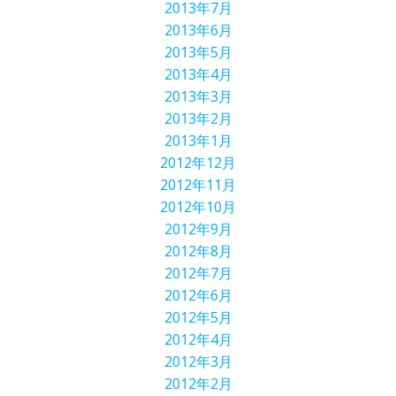
2013年7月
2013年6月
2013年5月
2013年4月
2013年3月
2013年2月
2013年1月
2012年12月
2012年11月
2012年10月
2012年9月
2012年8月
2012年7月
2012年6月
2012年5月
2012年4月
2012年3月
2012年2月