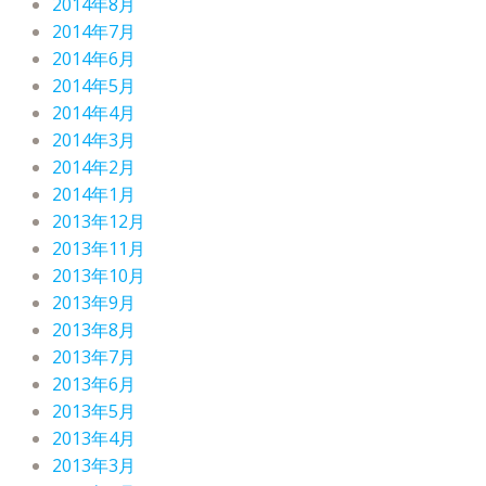
2014年8月
2014年7月
2014年6月
2014年5月
2014年4月
2014年3月
2014年2月
2014年1月
2013年12月
2013年11月
2013年10月
2013年9月
2013年8月
2013年7月
2013年6月
2013年5月
2013年4月
2013年3月