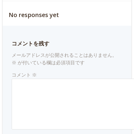
navigation
No responses yet
コメントを残す
メールアドレスが公開されることはありません。
※
が付いている欄は必須項目です
コメント
※