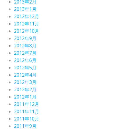
2013年2月
2013年1月
2012年12月
2012年11月
2012年10月
2012年9月
2012年8月
2012年7月
2012年6月
2012年5月
2012年4月
2012年3月
2012年2月
2012年1月
2011年12月
2011年11月
2011年10月
2011年9月