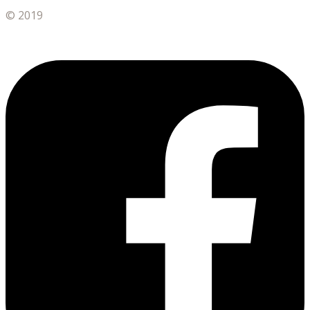
© 2019