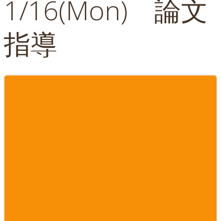
1/16(Mon) 論文
指導