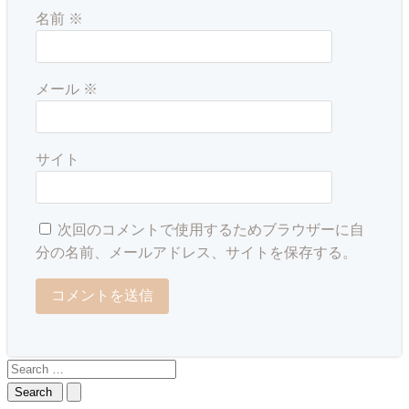
名前
※
メール
※
サイト
次回のコメントで使用するためブラウザーに自
分の名前、メールアドレス、サイトを保存する。
Search
for: