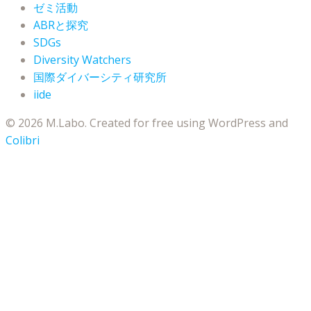
ゼミ活動
ABRと探究
SDGs
Diversity Watchers
国際ダイバーシティ研究所
iide
© 2026 M.Labo. Created for free using WordPress and
Colibri