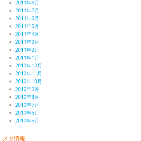
2011年8月
2011年7月
2011年6月
2011年5月
2011年4月
2011年3月
2011年2月
2011年1月
2010年12月
2010年11月
2010年10月
2010年9月
2010年8月
2010年7月
2010年6月
2010年5月
メタ情報