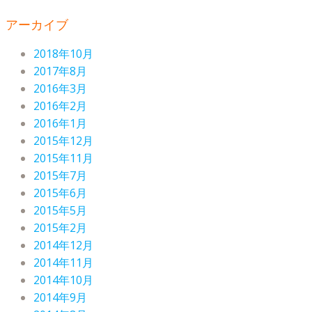
アーカイブ
2018年10月
2017年8月
2016年3月
2016年2月
2016年1月
2015年12月
2015年11月
2015年7月
2015年6月
2015年5月
2015年2月
2014年12月
2014年11月
2014年10月
2014年9月