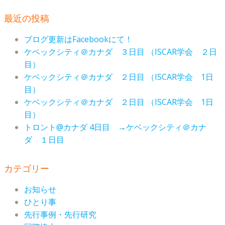
最近の投稿
ブログ更新はFacebookにて！
ケベックシティ＠カナダ ３日目 （ISCAR学会 ２日
目）
ケベックシティ＠カナダ ２日目 （ISCAR学会 1日
目）
ケベックシティ＠カナダ ２日目 （ISCAR学会 1日
目）
トロント@カナダ 4日目 →ケベックシティ＠カナ
ダ １日目
カテゴリー
お知らせ
ひとり事
先行事例・先行研究