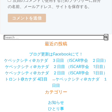
次回のコメントで使用するためブラウザーに自分
の名前、メールアドレス、サイトを保存する。
Search
for:
最近の投稿
ブログ更新はFacebookにて！
ケベックシティ＠カナダ ３日目 （ISCAR学会 ２日目）
ケベックシティ＠カナダ ２日目 （ISCAR学会 1日目）
ケベックシティ＠カナダ ２日目 （ISCAR学会 1日目）
トロント@カナダ 4日目 →ケベックシティ＠カナダ １
日目
カテゴリー
お知らせ
ひとり事