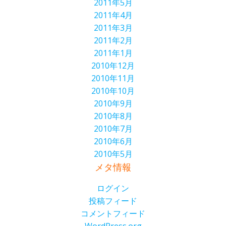
2011年5月
2011年4月
2011年3月
2011年2月
2011年1月
2010年12月
2010年11月
2010年10月
2010年9月
2010年8月
2010年7月
2010年6月
2010年5月
メタ情報
ログイン
投稿フィード
コメントフィード