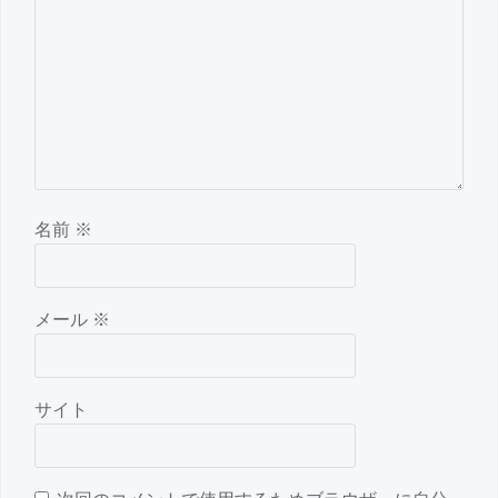
名前
※
メール
※
サイト