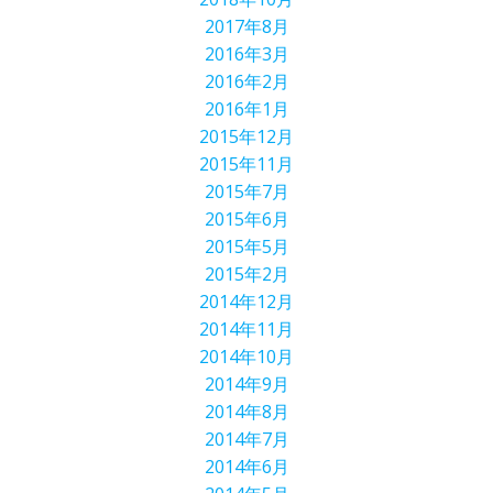
2017年8月
2016年3月
2016年2月
2016年1月
2015年12月
2015年11月
2015年7月
2015年6月
2015年5月
2015年2月
2014年12月
2014年11月
2014年10月
2014年9月
2014年8月
2014年7月
2014年6月