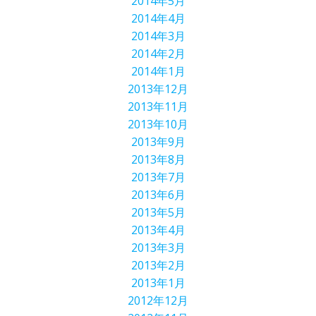
2014年5月
2014年4月
2014年3月
2014年2月
2014年1月
2013年12月
2013年11月
2013年10月
2013年9月
2013年8月
2013年7月
2013年6月
2013年5月
2013年4月
2013年3月
2013年2月
2013年1月
2012年12月