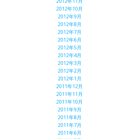
2012年11月
2012年10月
2012年9月
2012年8月
2012年7月
2012年6月
2012年5月
2012年4月
2012年3月
2012年2月
2012年1月
2011年12月
2011年11月
2011年10月
2011年9月
2011年8月
2011年7月
2011年6月