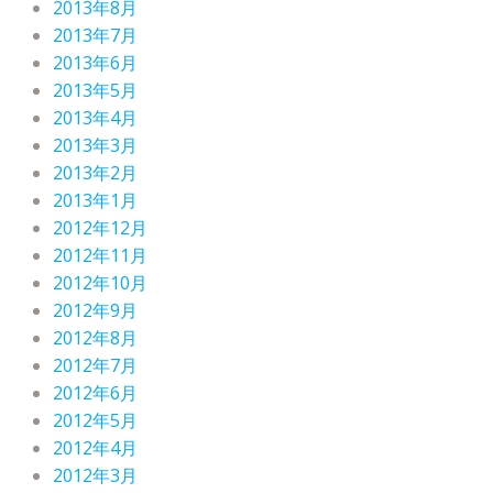
2013年8月
2013年7月
2013年6月
2013年5月
2013年4月
2013年3月
2013年2月
2013年1月
2012年12月
2012年11月
2012年10月
2012年9月
2012年8月
2012年7月
2012年6月
2012年5月
2012年4月
2012年3月