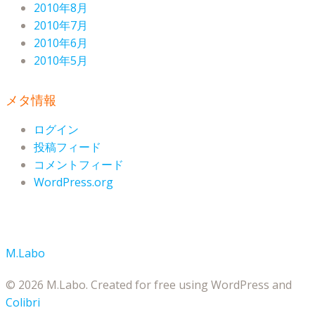
2010年8月
2010年7月
2010年6月
2010年5月
メタ情報
ログイン
投稿フィード
コメントフィード
WordPress.org
M.Labo
© 2026 M.Labo. Created for free using WordPress and
Colibri