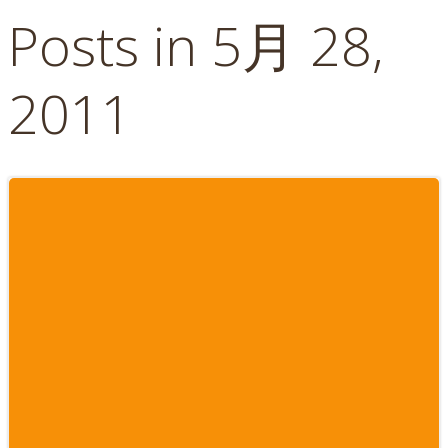
Posts in 5月 28,
2011