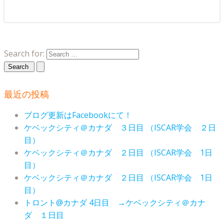
Search for:
最近の投稿
ブログ更新はFacebookにて！
ケベックシティ＠カナダ ３日目 （ISCAR学会 ２日
目）
ケベックシティ＠カナダ ２日目 （ISCAR学会 1日
目）
ケベックシティ＠カナダ ２日目 （ISCAR学会 1日
目）
トロント@カナダ 4日目 →ケベックシティ＠カナ
ダ １日目