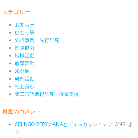
カテゴリー
お知らせ
ひとり事
先行事例・先行研究
国際協力
地域活動
教育活動
未分類
研究活動
社会貢献
第二言語習得研究・授業支援
最近のコメント
6日 NGO PEPYのANAとディスカッション
に
ONRI
よ
り