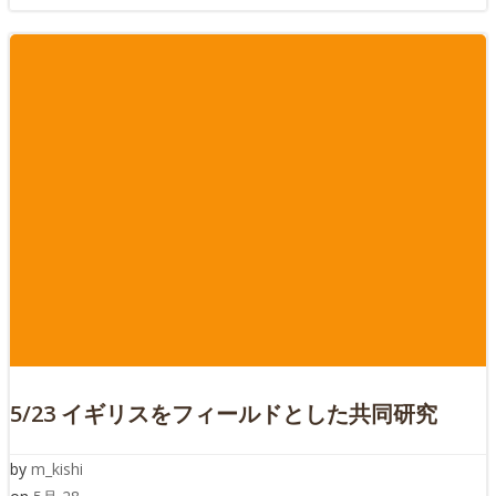
5/23 イギリスをフィールドとした共同研究
by
m_kishi