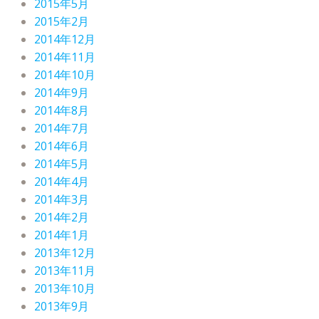
2015年5月
2015年2月
2014年12月
2014年11月
2014年10月
2014年9月
2014年8月
2014年7月
2014年6月
2014年5月
2014年4月
2014年3月
2014年2月
2014年1月
2013年12月
2013年11月
2013年10月
2013年9月