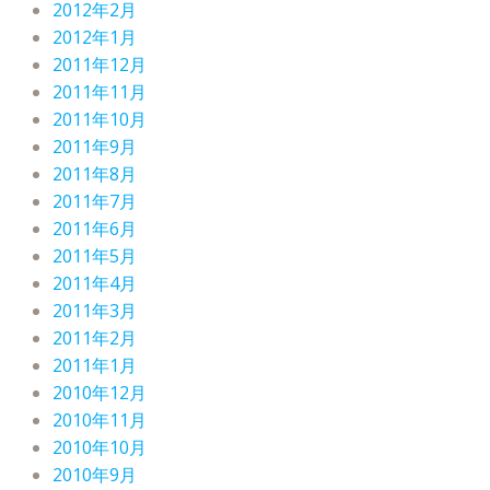
2012年2月
2012年1月
2011年12月
2011年11月
2011年10月
2011年9月
2011年8月
2011年7月
2011年6月
2011年5月
2011年4月
2011年3月
2011年2月
2011年1月
2010年12月
2010年11月
2010年10月
2010年9月