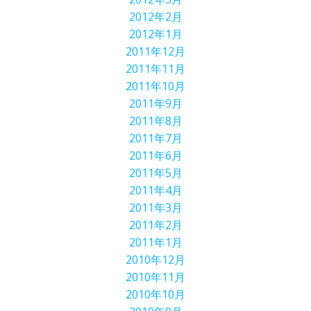
2012年2月
2012年1月
2011年12月
2011年11月
2011年10月
2011年9月
2011年8月
2011年7月
2011年6月
2011年5月
2011年4月
2011年3月
2011年2月
2011年1月
2010年12月
2010年11月
2010年10月