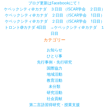
ブログ更新はFacebookにて！
ケベックシティ＠カナダ ３日目 （ISCAR学会 ２日目）
ケベックシティ＠カナダ ２日目 （ISCAR学会 1日目）
ケベックシティ＠カナダ ２日目 （ISCAR学会 1日目）
トロント@カナダ 4日目 →ケベックシティ＠カナダ １
日目
カテゴリー
お知らせ
ひとり事
先行事例・先行研究
国際協力
地域活動
教育活動
未分類
研究活動
社会貢献
第二言語習得研究・授業支援