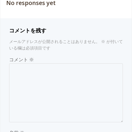
No responses yet
コメントを残す
メールアドレスが公開されることはありません。
※
が付いて
いる欄は必須項目です
コメント
※