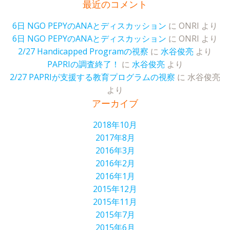
最近のコメント
6日 NGO PEPYのANAとディスカッション
に
ONRI
より
6日 NGO PEPYのANAとディスカッション
に
ONRI
より
2/27 Handicapped Programの視察
に
水谷俊亮
より
PAPRIの調査終了！
に
水谷俊亮
より
2/27 PAPRIが支援する教育プログラムの視察
に
水谷俊亮
より
アーカイブ
2018年10月
2017年8月
2016年3月
2016年2月
2016年1月
2015年12月
2015年11月
2015年7月
2015年6月