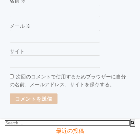
名前
※
メール
※
サイト
次回のコメントで使用するためブラウザーに自分
の名前、メールアドレス、サイトを保存する。
Search
for:
最近の投稿