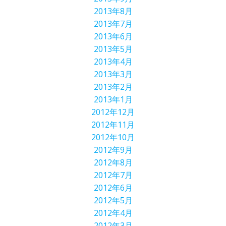
2013年8月
2013年7月
2013年6月
2013年5月
2013年4月
2013年3月
2013年2月
2013年1月
2012年12月
2012年11月
2012年10月
2012年9月
2012年8月
2012年7月
2012年6月
2012年5月
2012年4月
2012年3月