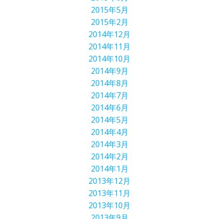
2015年5月
2015年2月
2014年12月
2014年11月
2014年10月
2014年9月
2014年8月
2014年7月
2014年6月
2014年5月
2014年4月
2014年3月
2014年2月
2014年1月
2013年12月
2013年11月
2013年10月
2013年9月