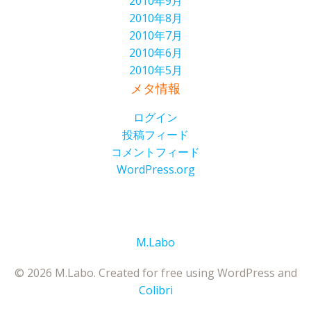
2010年9月
2010年8月
2010年7月
2010年6月
2010年5月
メタ情報
ログイン
投稿フィード
コメントフィード
WordPress.org
M.Labo
© 2026 M.Labo. Created for free using WordPress and
Colibri