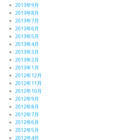
2013年9月
2013年8月
2013年7月
2013年6月
2013年5月
2013年4月
2013年3月
2013年2月
2013年1月
2012年12月
2012年11月
2012年10月
2012年9月
2012年8月
2012年7月
2012年6月
2012年5月
2012年4月