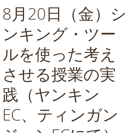
8月20日（金）シ
ンキング・ツー
ルを使った考え
させる授業の実
践（ヤンキン
EC、ティンガン