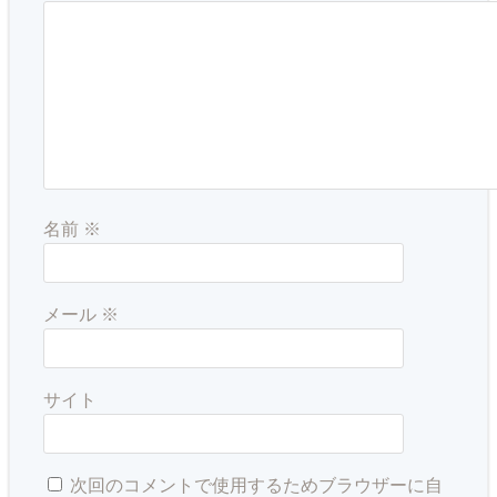
名前
※
メール
※
サイト
次回のコメントで使用するためブラウザーに自