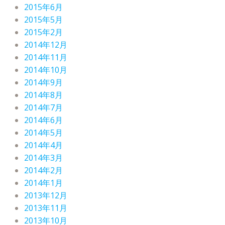
2015年6月
2015年5月
2015年2月
2014年12月
2014年11月
2014年10月
2014年9月
2014年8月
2014年7月
2014年6月
2014年5月
2014年4月
2014年3月
2014年2月
2014年1月
2013年12月
2013年11月
2013年10月