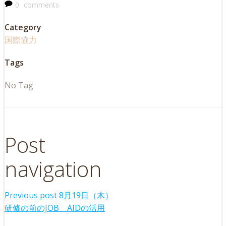
0
comments
Category
国際協力
Tags
No Tag
Post
navigation
Previous post
8月19日（木）
研修の前のJOB AIDの活用