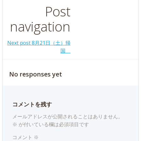
Post
navigation
Next post
8月21日（土）帰
国
No responses yet
コメントを残す
メールアドレスが公開されることはありません。
※
が付いている欄は必須項目です
コメント
※