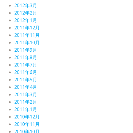
2012年3月
2012年2月
2012年1月
2011年12月
2011年11月
2011年10月
2011年9月
2011年8月
2011年7月
2011年6月
2011年5月
2011年4月
2011年3月
2011年2月
2011年1月
2010年12月
2010年11月
2010年10月