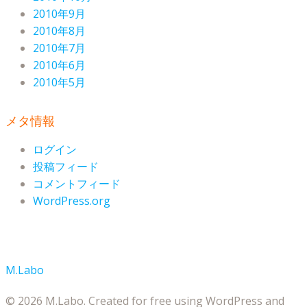
2010年9月
2010年8月
2010年7月
2010年6月
2010年5月
メタ情報
ログイン
投稿フィード
コメントフィード
WordPress.org
M.Labo
© 2026 M.Labo. Created for free using WordPress and