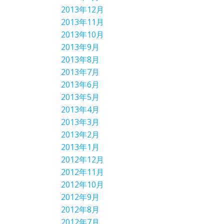
2013年12月
2013年11月
2013年10月
2013年9月
2013年8月
2013年7月
2013年6月
2013年5月
2013年4月
2013年3月
2013年2月
2013年1月
2012年12月
2012年11月
2012年10月
2012年9月
2012年8月
2012年7月