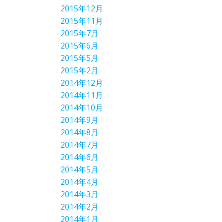
2015年12月
2015年11月
2015年7月
2015年6月
2015年5月
2015年2月
2014年12月
2014年11月
2014年10月
2014年9月
2014年8月
2014年7月
2014年6月
2014年5月
2014年4月
2014年3月
2014年2月
2014年1月