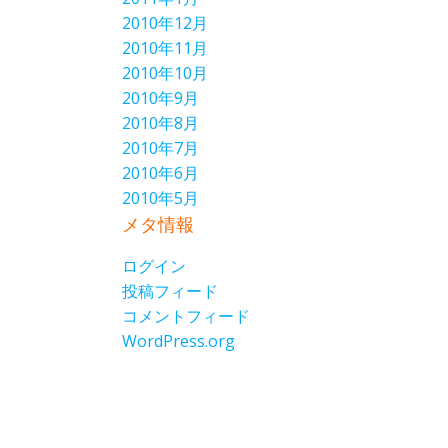
2010年12月
2010年11月
2010年10月
2010年9月
2010年8月
2010年7月
2010年6月
2010年5月
メタ情報
ログイン
投稿フィード
コメントフィード
WordPress.org