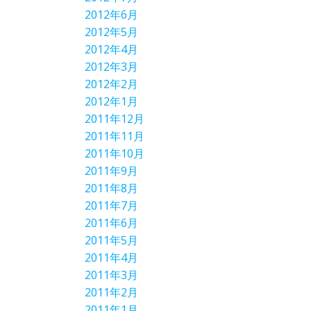
2012年6月
2012年5月
2012年4月
2012年3月
2012年2月
2012年1月
2011年12月
2011年11月
2011年10月
2011年9月
2011年8月
2011年7月
2011年6月
2011年5月
2011年4月
2011年3月
2011年2月
2011年1月