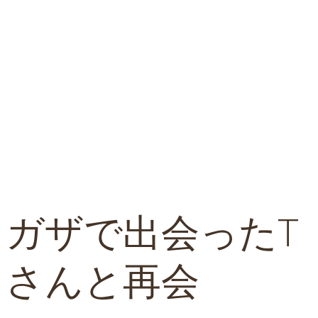
ガザで出会ったT
さんと再会