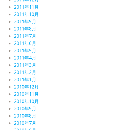
2011年11月
2011年10月
2011年9月
2011年8月
2011年7月
2011年6月
2011年5月
2011年4月
2011年3月
2011年2月
2011年1月
2010年12月
2010年11月
2010年10月
2010年9月
2010年8月
2010年7月