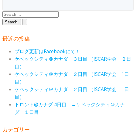
Search
for:
最近の投稿
ブログ更新はFacebookにて！
ケベックシティ＠カナダ ３日目 （ISCAR学会 ２日
目）
ケベックシティ＠カナダ ２日目 （ISCAR学会 1日
目）
ケベックシティ＠カナダ ２日目 （ISCAR学会 1日
目）
トロント@カナダ 4日目 →ケベックシティ＠カナ
ダ １日目
カテゴリー