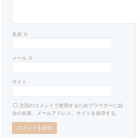
名前
※
メール
※
サイト
次回のコメントで使用するためブラウザーに自
分の名前、メールアドレス、サイトを保存する。