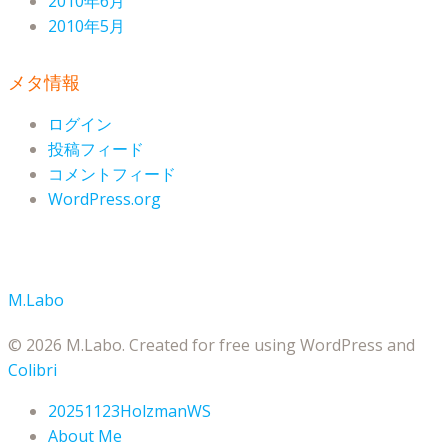
2010年6月
2010年5月
メタ情報
ログイン
投稿フィード
コメントフィード
WordPress.org
M.Labo
© 2026 M.Labo. Created for free using WordPress and
Colibri
20251123HolzmanWS
About Me