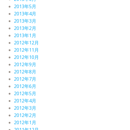
2013年5月
2013年4月
2013年3月
2013年2月
2013年1月
2012年12月
2012年11月
2012年10月
2012年9月
2012年8月
2012年7月
2012年6月
2012年5月
2012年4月
2012年3月
2012年2月
2012年1月
2011年12月