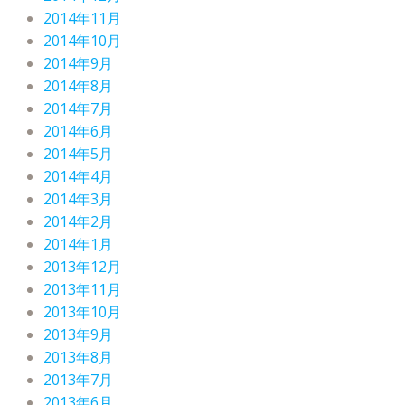
2014年11月
2014年10月
2014年9月
2014年8月
2014年7月
2014年6月
2014年5月
2014年4月
2014年3月
2014年2月
2014年1月
2013年12月
2013年11月
2013年10月
2013年9月
2013年8月
2013年7月
2013年6月