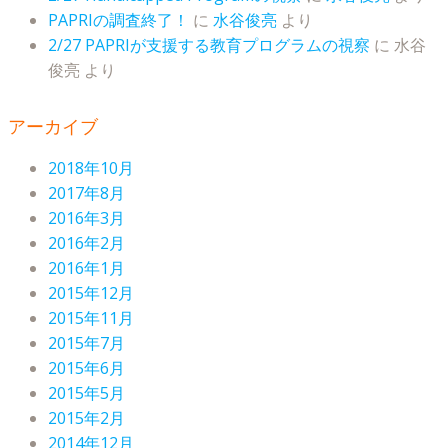
PAPRIの調査終了！
に
水谷俊亮
より
2/27 PAPRIが支援する教育プログラムの視察
に
水谷
俊亮
より
アーカイブ
2018年10月
2017年8月
2016年3月
2016年2月
2016年1月
2015年12月
2015年11月
2015年7月
2015年6月
2015年5月
2015年2月
2014年12月