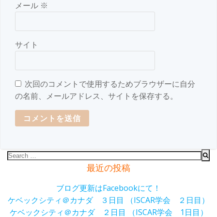
メール
※
サイト
次回のコメントで使用するためブラウザーに自分
の名前、メールアドレス、サイトを保存する。
Search
for:
最近の投稿
ブログ更新はFacebookにて！
ケベックシティ＠カナダ ３日目 （ISCAR学会 ２日目）
ケベックシティ＠カナダ ２日目 （ISCAR学会 1日目）