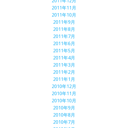
2011年12月
2011年11月
2011年10月
2011年9月
2011年8月
2011年7月
2011年6月
2011年5月
2011年4月
2011年3月
2011年2月
2011年1月
2010年12月
2010年11月
2010年10月
2010年9月
2010年8月
2010年7月