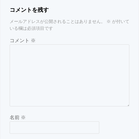
コメントを残す
メールアドレスが公開されることはありません。
※
が付いて
いる欄は必須項目です
コメント
※
名前
※