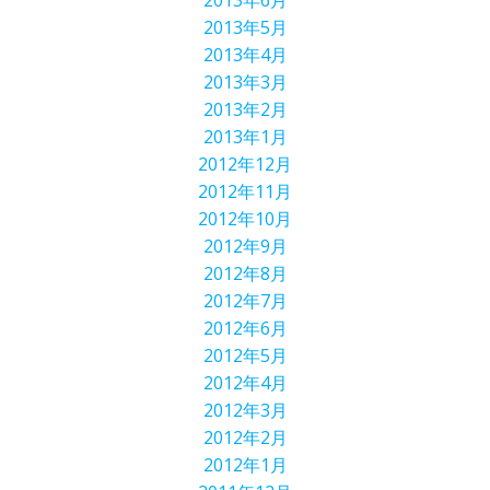
2013年6月
2013年5月
2013年4月
2013年3月
2013年2月
2013年1月
2012年12月
2012年11月
2012年10月
2012年9月
2012年8月
2012年7月
2012年6月
2012年5月
2012年4月
2012年3月
2012年2月
2012年1月