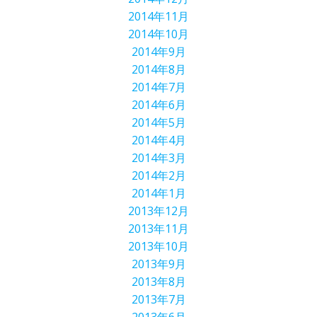
2014年11月
2014年10月
2014年9月
2014年8月
2014年7月
2014年6月
2014年5月
2014年4月
2014年3月
2014年2月
2014年1月
2013年12月
2013年11月
2013年10月
2013年9月
2013年8月
2013年7月