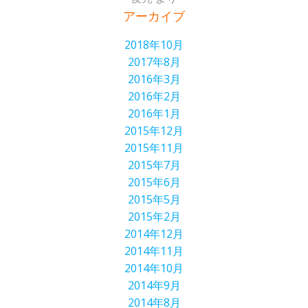
アーカイブ
2018年10月
2017年8月
2016年3月
2016年2月
2016年1月
2015年12月
2015年11月
2015年7月
2015年6月
2015年5月
2015年2月
2014年12月
2014年11月
2014年10月
2014年9月
2014年8月