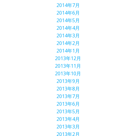
2014年7月
2014年6月
2014年5月
2014年4月
2014年3月
2014年2月
2014年1月
2013年12月
2013年11月
2013年10月
2013年9月
2013年8月
2013年7月
2013年6月
2013年5月
2013年4月
2013年3月
2013年2月