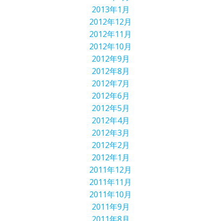
2013年1月
2012年12月
2012年11月
2012年10月
2012年9月
2012年8月
2012年7月
2012年6月
2012年5月
2012年4月
2012年3月
2012年2月
2012年1月
2011年12月
2011年11月
2011年10月
2011年9月
2011年8月