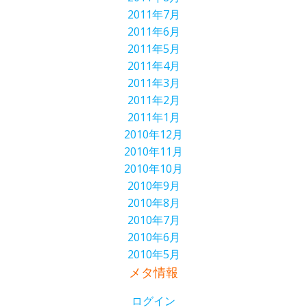
2011年7月
2011年6月
2011年5月
2011年4月
2011年3月
2011年2月
2011年1月
2010年12月
2010年11月
2010年10月
2010年9月
2010年8月
2010年7月
2010年6月
2010年5月
メタ情報
ログイン