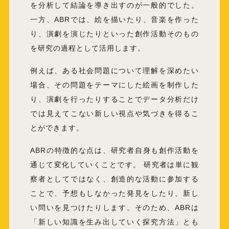
を分析して結論を導き出すのが一般的でした。
一方、ABRでは、絵を描いたり、音楽を作った
り、演劇を演じたりといった創作活動そのもの
を研究の過程として活用します。
例えば、ある社会問題について理解を深めたい
場合、その問題をテーマにした絵画を制作した
り、演劇を行ったりすることでデータ分析だけ
では見えてこない新しい視点や気づきを得るこ
とができます。
ABRの特徴的な点は、研究者自身も創作活動を
通じて変化していくことです。 研究者は単に観
察者としてではなく、創造的な活動に参加する
ことで、予想もしなかった発見をしたり、新し
い問いを見つけたりします。そのため、ABRは
「新しい知識を生み出していく探究方法」とも