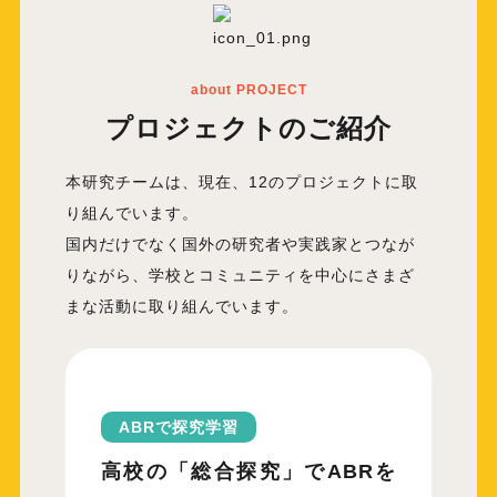
about PROJECT
プロジェクトのご紹介
本研究チームは、現在、12のプロジェクトに取
り組んでいます。
国内だけでなく国外の研究者や実践家とつなが
りながら、
学校とコミュニティを中心にさまざ
まな活動に取り組んでいます。
ABRで探究学習
高校の「総合探究」で
ABRを