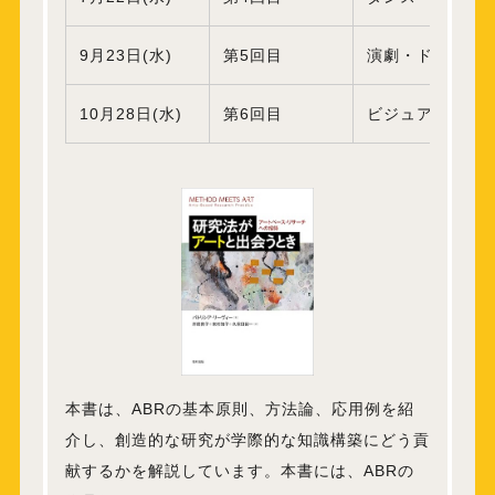
9月23日(水)
第5回目
演劇・ドラマ・
10月28日(水)
第6回目
ビジュアルアー
本書は、ABRの基本原則、方法論、応用例を紹
介し、創造的な研究が学際的な知識構築にどう貢
献するかを解説しています。本書には、ABRの