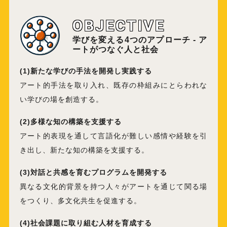
OBJECTIVE
学びを変える4つのアプローチ - ア
ートがつなぐ人と社会
(1)新たな学びの手法を開発し実践する
アート的手法を取り入れ、既存の枠組みにとらわれな
い学びの場を創造する。
(2)多様な知の構築を支援する
アート的表現を通して言語化が難しい感情や経験を引
き出し、新たな知の構築を支援する。
(3)対話と共感を育むプログラムを開発する
異なる文化的背景を持つ人々がアートを通じて関る場
をつくり、多文化共生を促進する。
(4)社会課題に取り組む人材を育成する