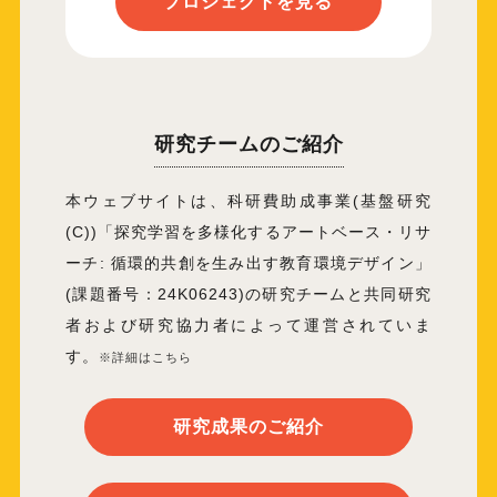
プロジェクトを見る
研究チームのご紹介
本ウェブサイトは、科研費助成事業(基盤研究
(C))「探究学習を多様化するアートベース・リサ
ーチ: 循環的共創を生み出す教育環境デザイン」
(課題番号：24K06243)の研究チームと共同研究
者および研究協力者によって運営されていま
す。
※詳細はこちら
︎研究成果のご紹介