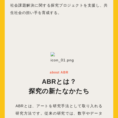
社会課題解決に関する探究プロジェクトを支援し、共
生社会の担い手を育成する。
about ABR
ABRとは？
探究の新たなかたち
ABRとは、アートを研究手法として取り入れる
研究方法です。従来の研究では、数字やデータ