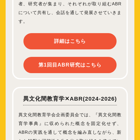
者、研究者が集まり、それぞれが取り組むABR
について共有し、会話を通して発展させていきま
す。
詳細はこちら
第1回目ABR研究はこちら
異文化間教育学✕ABR(2024-2026)
異文化間教育学会企画委員会では、『異文化間教
育学事典』に収められた概念を固定化せず、
ABRの実践を通して概念を編み直しながら、新