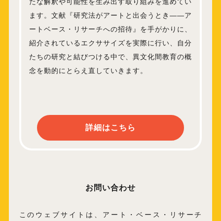
たな解釈や可能性を生み出す取り組みを進めてい
ます。文献『研究法がアートと出会うとき――ア
ートベース・リサーチへの招待』を手がかりに、
紹介されているエクササイズを実際に行い、自分
たちの研究と結びつける中で、異文化間教育の概
念を動的にとらえ直していきます。
詳細はこちら
お問い合わせ
このウェブサイトは、アート・ベース・リサーチ