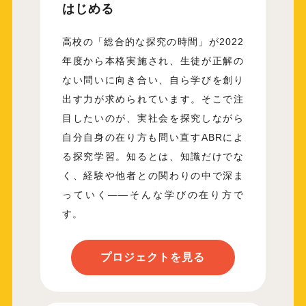
はじめる
高校の「総合的な探究の時間」が2022
年度から本格実施され、生徒が正解の
ない問いに向き合い、自ら学びを創り
出す力が求められています。そこで注
目したいのが、実社会を探究しながら
自分自身の在り方も問い直すABRによ
る探究学習。知るとは、知識だけでな
く、経験や他者との関わりの中で深ま
っていく——そんな学びの在り方で
す。
プロジェクトを見る