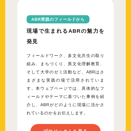
ABR実践のフィールドから
現場で生まれる
ABRの魅力を
発見
フィールドワーク、多文化共生の取り
組み、まちづくり、異文化理解教育、
そして大学のゼミ活動など、ABRはさ
まざまな実践の場で活用されていま
す。本ウェブページでは、具体的なフ
ィールドやテーマに基づいた事例を紹
介し、ABRがどのように現場に活かさ
れているのかをお伝えします。