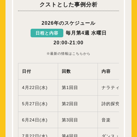
クストとした事例分析
2026年のスケジュール
毎月第4週 水曜日
日程と内容
20:00-21:00
※最新の情報はこちらから
日付
回数
内容
4月22日(水)
第1回目
ナラティブ
5月27日(水)
第2回目
詩的探究
6月24日(水)
第3回目
音楽
7月22日(水)
第4回目
ダンス・ムーブ