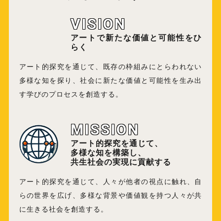
VISION
アートで新たな価値と可能性をひ
らく
アート的探究を通じて、既存の枠組みにとらわれない
多様な知を探り、社会に新たな価値と可能性を生み出
す学びのプロセスを創造する。
MISSION
アート的探究を通じて、
多様な知を構築し、
共生社会の実現に貢献する
アート的探究を通じて、人々が他者の視点に触れ、自
らの世界を広げ、多様な背景や価値観を持つ人々が共
に生きる社会を創造する。