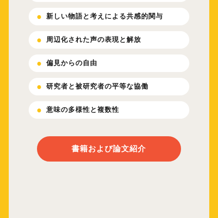
新しい物語と考えによる共感的関与
周辺化された声の表現と解放
偏見からの自由
研究者と被研究者の平等な協働
意味の多様性と複数性
書籍および論文紹介