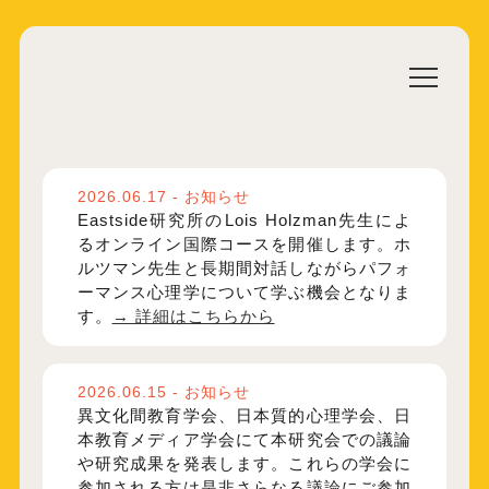
2026.06.17 - お知らせ
Eastside研究所のLois Holzman先生によ
るオンライン国際コースを開催します。ホ
ルツマン先生と長期間対話しながらパフォ
ーマンス心理学について学ぶ機会となりま
す。
→ 詳細はこちらから
2026.06.15 - お知らせ
異文化間教育学会、日本質的心理学会、日
本教育メディア学会にて本研究会での議論
や研究成果を発表します。これらの学会に
参加される方は是非さらなる議論にご参加