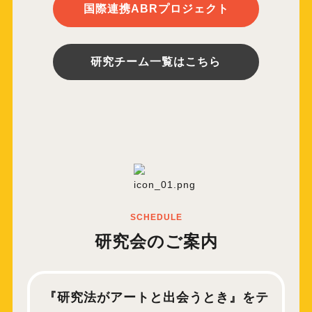
︎国際連携ABRプロジェクト
研究チーム一覧はこちら
SCHEDULE
研究会のご案内
『研究法がアートと出会うとき』をテ