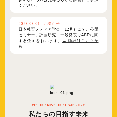
ください。
2026.06.01 - お知らせ
日本教育メディア学会（12月）にて、公開
セミナー、課題研究、一般発表でABRに関
する企画を行います。
→ 詳細はこちらか
ら
VISION / MISSION / OBJECTIVE
私たちの目指す未来