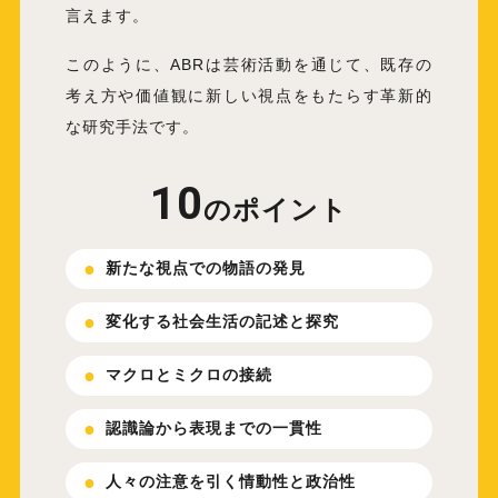
言えます。
このように、ABRは芸術活動を通じて、既存の
考え方や価値観に新しい視点をもたらす革新的
な研究手法です。
10
のポイント
新たな視点での物語の発見
変化する社会生活の記述と探究
マクロとミクロの接続
認識論から表現までの一貫性
人々の注意を引く情動性と政治性