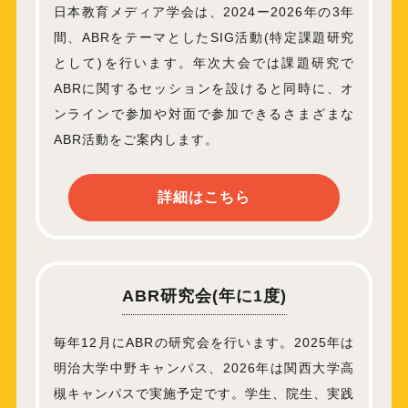
日本教育メディア学会は、2024ー2026年の3年
間、ABRをテーマとしたSIG活動(特定課題研究
として)を行います。年次大会では課題研究で
ABRに関するセッションを設けると同時に、オ
ンラインで参加や対面で参加できるさまざまな
ABR活動をご案内します。
詳細はこちら
ABR研究会(年に1度)
毎年12月にABRの研究会を行います。2025年は
明治大学中野キャンパス、2026年は関西大学高
槻キャンパスで実施予定です。学生、院生、実践